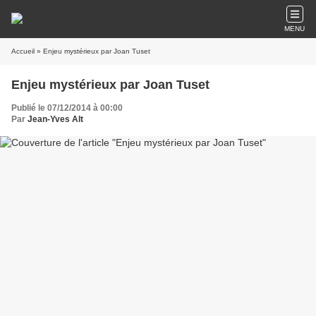
MENU
Accueil
» Enjeu mystérieux par Joan Tuset
Enjeu mystérieux par Joan Tuset
Publié le 07/12/2014 à 00:00
Par
Jean-Yves Alt