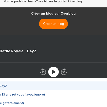
Voir le profil de Jean-Yves Alt sur le portail Overblog
Créer un blog sur Overblog
Créer un blog
 Battle Royale - DayZ
 DayZ
 a 13 ans (et vous l'avez ignoré)
e (littéralement)