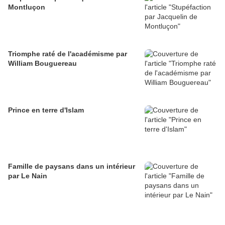
Montluçon
Triomphe raté de l'académisme par
William Bouguereau
Prince en terre d'Islam
Famille de paysans dans un intérieur
par Le Nain