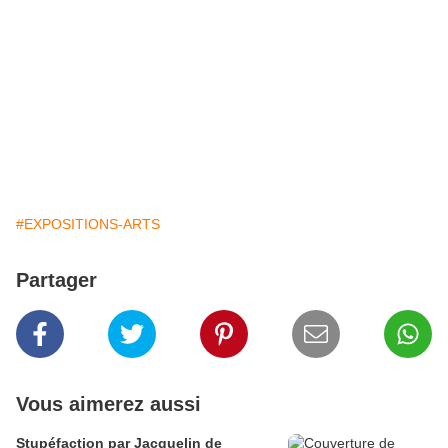
#EXPOSITIONS-ARTS
Partager
Vous aimerez aussi
Stupéfaction par Jacquelin de