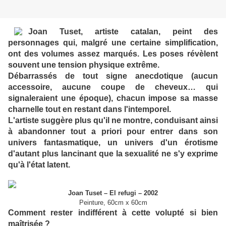
Joan Tuset, artiste catalan, peint des
personnages qui, malgré une certaine simplification,
ont des volumes assez marqués. Les poses révèlent
souvent une tension physique extrême.
Débarrassés de tout signe anecdotique (aucun
accessoire, aucune coupe de cheveux… qui
signaleraient une époque), chacun impose sa masse
charnelle tout en restant dans l'intemporel.
L'artiste suggère plus qu'il ne montre, conduisant ainsi
à abandonner tout a priori pour entrer dans son
univers fantasmatique, un univers d'un érotisme
d'autant plus lancinant que la sexualité ne s'y exprime
qu'à l'état latent.
Joan Tuset – El refugi – 2002
Peinture, 60cm x 60cm
Comment rester indifférent à cette volupté si bien
maîtrisée ?