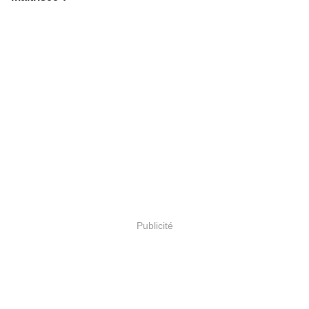
Publicité