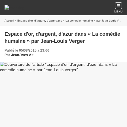
MENU
Accueil
» Espace d'or, d'argent, d'azur dans « La comédie humaine » par Jean-Louis Verger
Espace d'or, d'argent, d'azur dans « La comédie
humaine » par Jean-Louis Verger
Publié le 05/08/2015 à 23:00
Par
Jean-Yves Alt