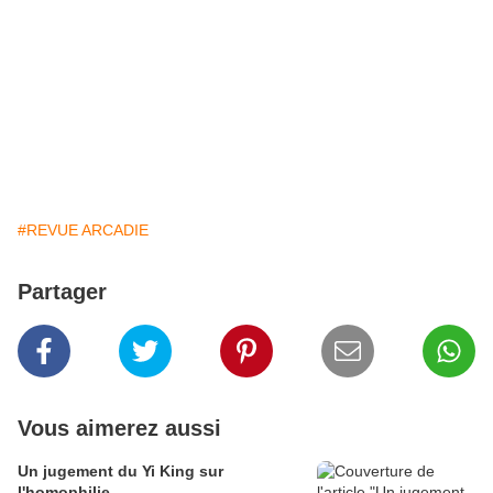
#REVUE ARCADIE
Partager
Vous aimerez aussi
Un jugement du Yi King sur
l'homophilie