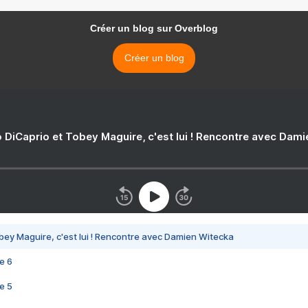
Créer un blog sur Overblog
Créer un blog
 DiCaprio et Tobey Maguire, c'est lui ! Rencontre avec Dam
bey Maguire, c'est lui ! Rencontre avec Damien Witecka
e 6
e 5