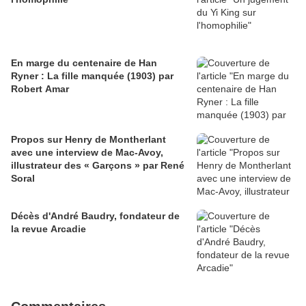
En marge du centenaire de Han
Ryner : La fille manquée (1903) par
Robert Amar
Propos sur Henry de Montherlant
avec une interview de Mac-Avoy,
illustrateur des « Garçons » par René
Soral
Décès d'André Baudry, fondateur de
la revue Arcadie