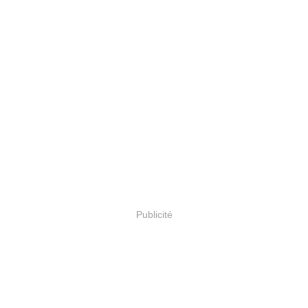
Publicité