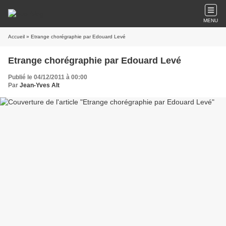
MENU
Accueil
» Etrange chorégraphie par Edouard Levé
Etrange chorégraphie par Edouard Levé
Publié le 04/12/2011 à 00:00
Par
Jean-Yves Alt