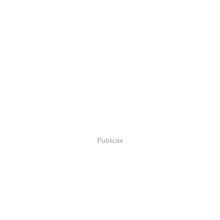
Publicité