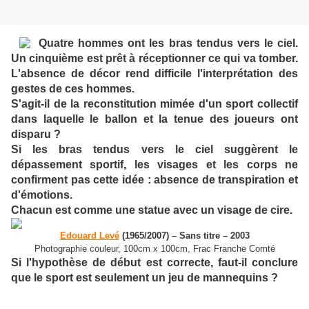
Quatre hommes ont les bras tendus vers le ciel.
Un cinquième est prêt à réceptionner ce qui va tomber.
L'absence de décor rend difficile l'interprétation des
gestes de ces hommes.
S'agit-il de la reconstitution mimée d'un sport collectif
dans laquelle le ballon et la tenue des joueurs ont
disparu ?
Si les bras tendus vers le ciel suggèrent le
dépassement sportif, les visages et les corps ne
confirment pas cette idée : absence de transpiration et
d'émotions.
Chacun est comme une statue avec un visage de cire.
Edouard Levé
(1965/2007) – Sans titre – 2003
Photographie couleur, 100cm x 100cm, Frac Franche Comté
Si l'hypothèse de début est correcte, faut-il conclure
que le sport est seulement un jeu de mannequins ?