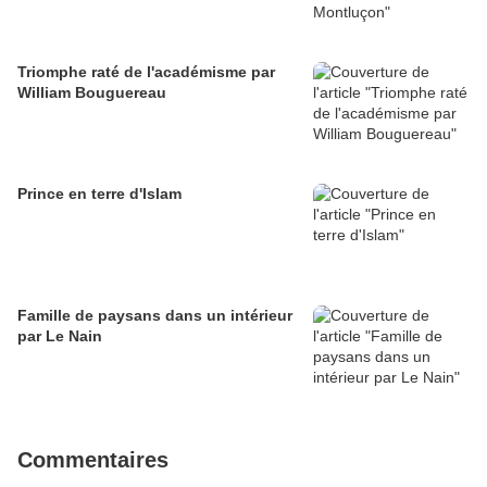
Triomphe raté de l'académisme par
William Bouguereau
Prince en terre d'Islam
Famille de paysans dans un intérieur
par Le Nain
Commentaires