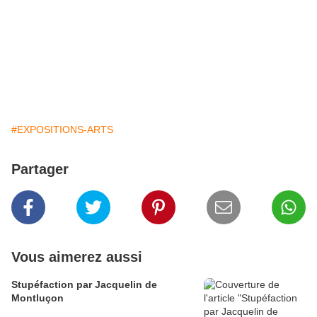
#EXPOSITIONS-ARTS
Partager
Vous aimerez aussi
Stupéfaction par Jacquelin de
Montluçon