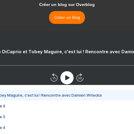
Créer un blog sur Overblog
Créer un blog
 DiCaprio et Tobey Maguire, c'est lui ! Rencontre avec Dam
bey Maguire, c'est lui ! Rencontre avec Damien Witecka
e 6
e 5
e 4