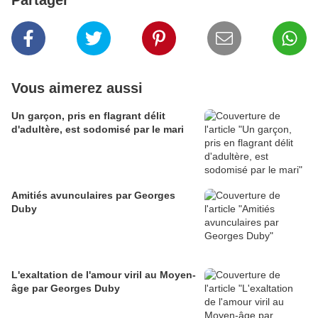
Partager
Vous aimerez aussi
Un garçon, pris en flagrant délit
d'adultère, est sodomisé par le mari
Amitiés avunculaires par Georges
Duby
L'exaltation de l'amour viril au Moyen-
âge par Georges Duby