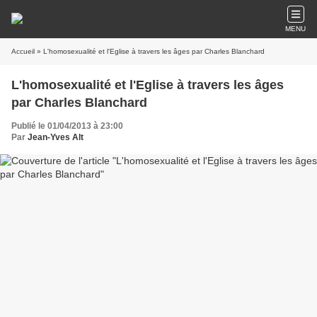
MENU
Accueil
» L'homosexualité et l'Eglise à travers les âges par Charles Blanchard
L'homosexualité et l'Eglise à travers les âges
par Charles Blanchard
Publié le 01/04/2013 à 23:00
Par
Jean-Yves Alt