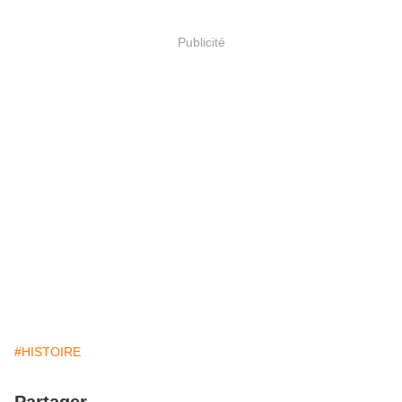
Publicité
#HISTOIRE