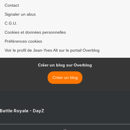
Contact
Signaler un abus
C.G.U.
Cookies et données personnelles
Préférences cookies
Voir le profil de Jean-Yves Alt sur le portail Overblog
Créer un blog sur Overblog
Créer un blog
 Battle Royale - DayZ