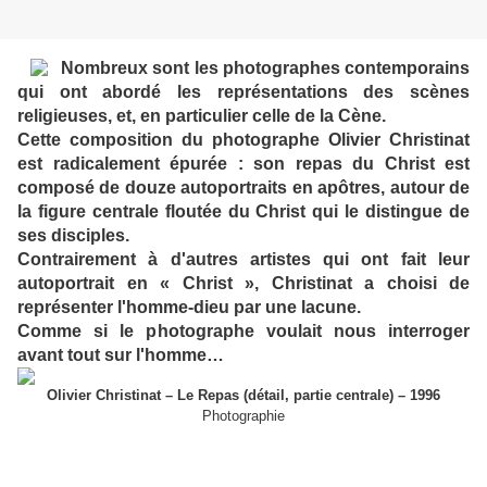
Nombreux sont les photographes contemporains
qui ont abordé les représentations des scènes
religieuses, et, en particulier celle de la Cène.
Cette composition du photographe Olivier Christinat
est radicalement épurée : son repas du Christ est
composé de douze autoportraits en apôtres, autour de
la figure centrale floutée du Christ qui le distingue de
ses disciples.
Contrairement à d'autres artistes qui ont fait leur
autoportrait en « Christ », Christinat a choisi de
représenter l'homme-dieu par une lacune.
Comme si le photographe voulait nous interroger
avant tout sur l'homme…
Olivier Christinat – Le Repas (détail, partie centrale) – 1996
Photographie