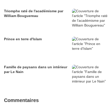
Triomphe raté de l'académisme par
William Bouguereau
Prince en terre d'Islam
Famille de paysans dans un intérieur
par Le Nain
Commentaires