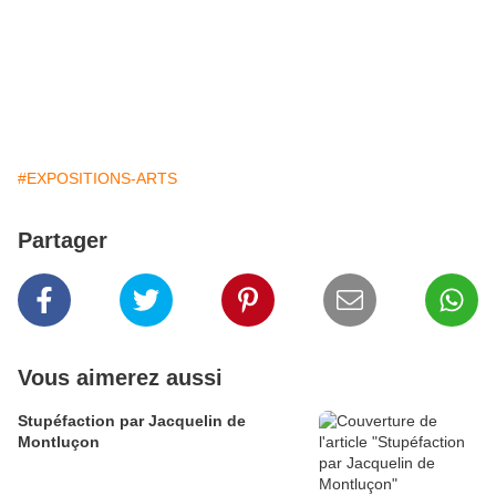
#EXPOSITIONS-ARTS
Partager
Vous aimerez aussi
Stupéfaction par Jacquelin de
Montluçon