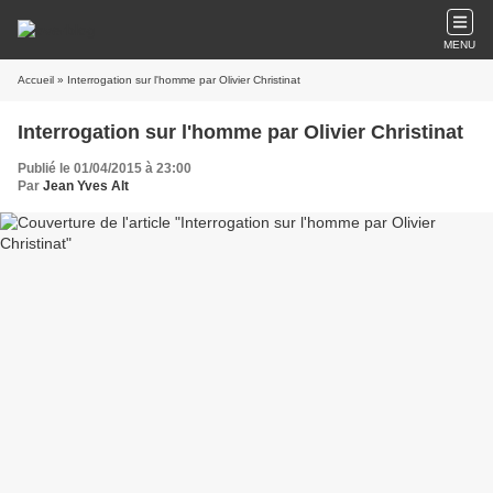
MENU
Accueil
» Interrogation sur l'homme par Olivier Christinat
Interrogation sur l'homme par Olivier Christinat
Publié le 01/04/2015 à 23:00
Par
Jean Yves Alt