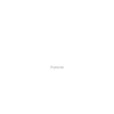
Publicité