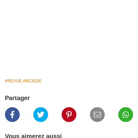
#REVUE ARCADIE
Partager
Vous aimerez aussi