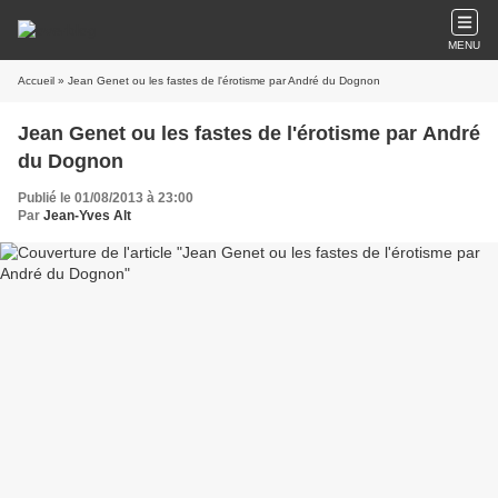
MENU
Accueil
» Jean Genet ou les fastes de l'érotisme par André du Dognon
Jean Genet ou les fastes de l'érotisme par André
du Dognon
Publié le 01/08/2013 à 23:00
Par
Jean-Yves Alt