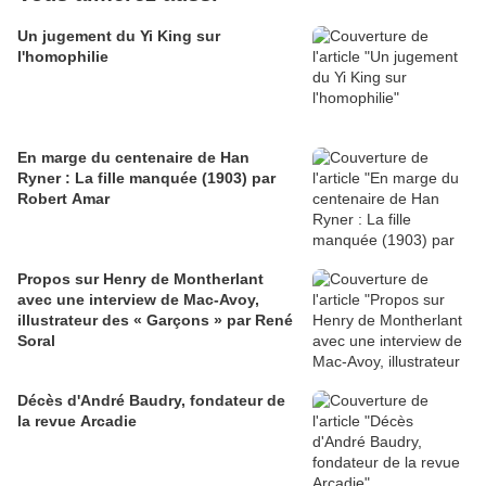
Un jugement du Yi King sur
l'homophilie
En marge du centenaire de Han
Ryner : La fille manquée (1903) par
Robert Amar
Propos sur Henry de Montherlant
avec une interview de Mac-Avoy,
illustrateur des « Garçons » par René
Soral
Décès d'André Baudry, fondateur de
la revue Arcadie