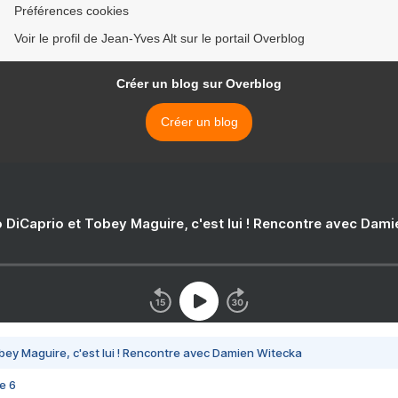
Préférences cookies
Voir le profil de Jean-Yves Alt sur le portail Overblog
Créer un blog sur Overblog
Créer un blog
 DiCaprio et Tobey Maguire, c'est lui ! Rencontre avec Dam
bey Maguire, c'est lui ! Rencontre avec Damien Witecka
e 6