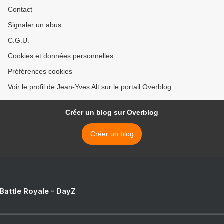
Contact
Signaler un abus
C.G.U.
Cookies et données personnelles
Préférences cookies
Voir le profil de Jean-Yves Alt sur le portail Overblog
Créer un blog sur Overblog
Créer un blog
 Battle Royale - DayZ