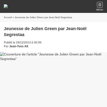
MENU
Accueil
» Jeunesse de Julien Green par Jean-Noël Segrestaa
Jeunesse de Julien Green par Jean-Noël
Segrestaa
Publié le 29/12/2014 à 00:00
Par
Jean-Yves Alt