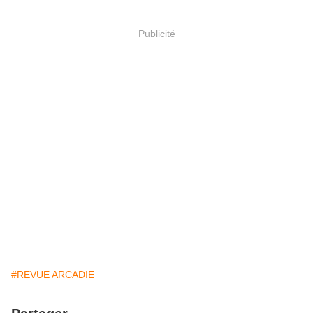
Publicité
#REVUE ARCADIE