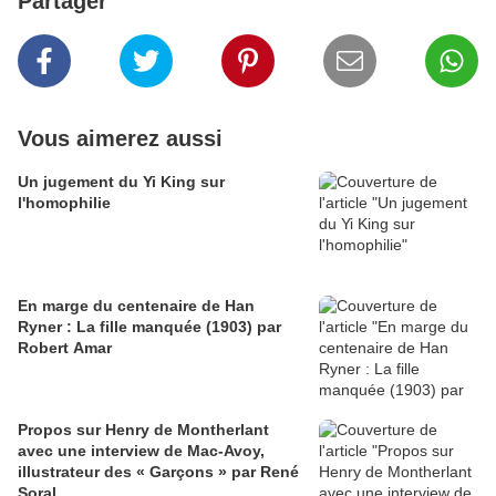
Partager
Vous aimerez aussi
Un jugement du Yi King sur
l'homophilie
En marge du centenaire de Han
Ryner : La fille manquée (1903) par
Robert Amar
Propos sur Henry de Montherlant
avec une interview de Mac-Avoy,
illustrateur des « Garçons » par René
Soral