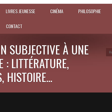
LIVRES JEUNESSE
CINÉMA
PHILOSOPHIE
CONTACT
N SUBJECTIVE À UNE
 : LITTÉRATURE,
 HISTOIRE...