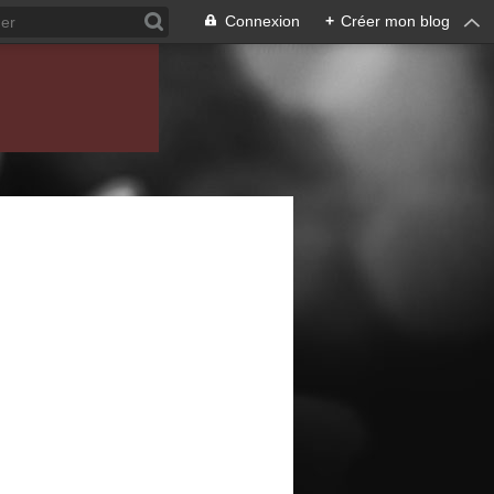
Connexion
+
Créer mon blog