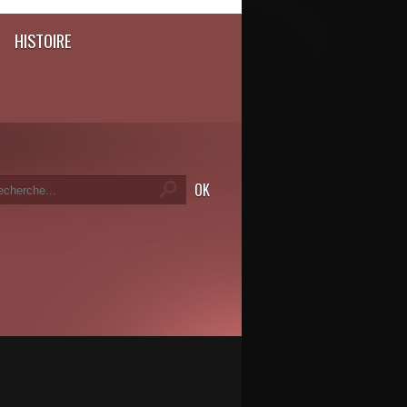
HISTOIRE