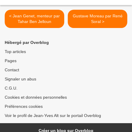
< Jean Genet, menteur par
Gustave Moreau par René
Tahar Ben Jelloun
Soral >
Hébergé par Overblog
Top articles
Pages
Contact
Signaler un abus
C.G.U.
Cookies et données personnelles
Préférences cookies
Voir le profil de Jean-Yves Alt sur le portail Overblog
Créer un blog sur Overblog