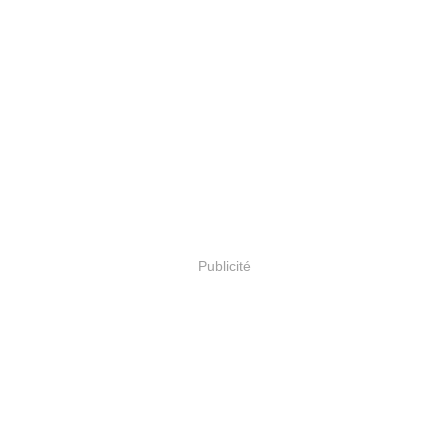
Publicité