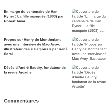
En marge du centenaire de Han
Ryner : La fille manquée (1903) par
Robert Amar
Propos sur Henry de Montherlant
avec une interview de Mac-Avoy,
illustrateur des « Garçons » par René
Soral
Décès d'André Baudry, fondateur de
la revue Arcadie
Commentaires