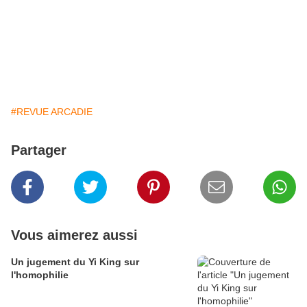
#REVUE ARCADIE
Partager
Vous aimerez aussi
Un jugement du Yi King sur
l'homophilie