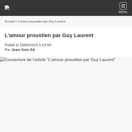
MENU
Accueil
» L'amour proustien par Guy Laurent
L'amour proustien par Guy Laurent
Publié le 18/06/2015 à 23:00
Par
Jean-Yves Alt