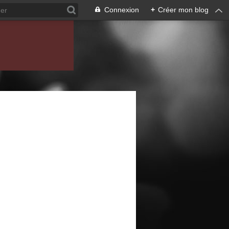
Connexion
+
Créer mon blog