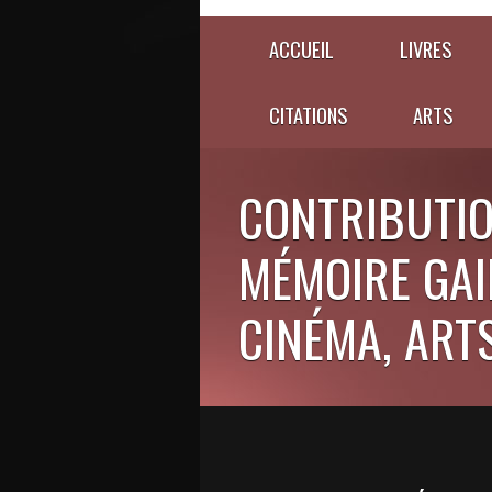
ACCUEIL
LIVRES
CITATIONS
ARTS
CONTRIBUTIO
MÉMOIRE GAIE
CINÉMA, ARTS,