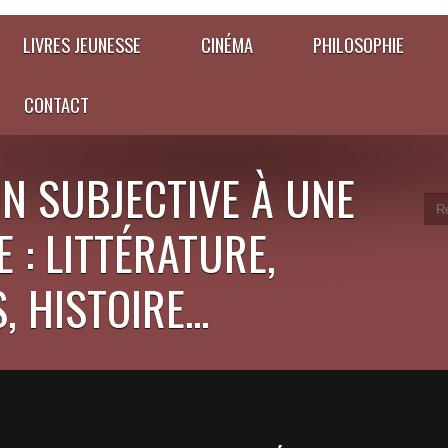
LIVRES JEUNESSE
CINÉMA
PHILOSOPHIE
CONTACT
N SUBJECTIVE À UNE
 : LITTÉRATURE,
 HISTOIRE...