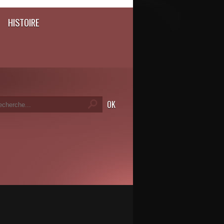
HISTOIRE