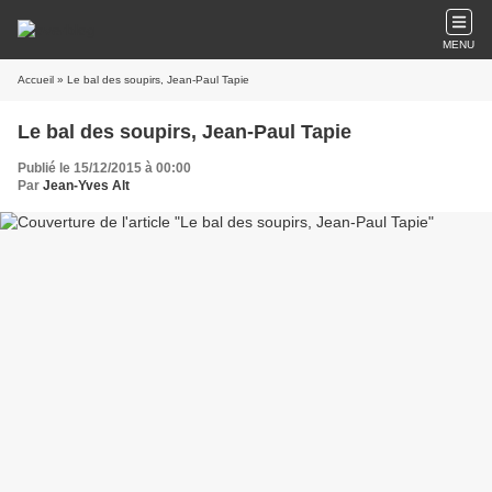
MENU
Accueil
» Le bal des soupirs, Jean-Paul Tapie
Le bal des soupirs, Jean-Paul Tapie
Publié le 15/12/2015 à 00:00
Par
Jean-Yves Alt