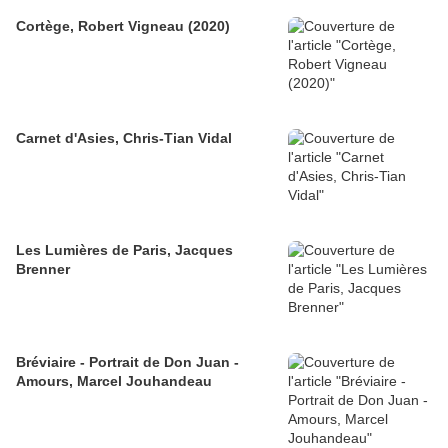
Cortège, Robert Vigneau (2020)
Carnet d'Asies, Chris-Tian Vidal
Les Lumières de Paris, Jacques
Brenner
Bréviaire - Portrait de Don Juan -
Amours, Marcel Jouhandeau