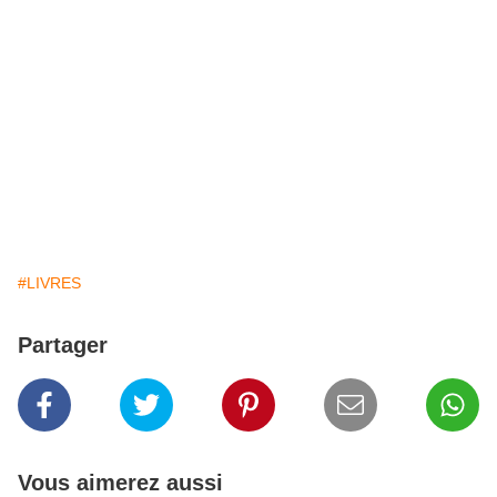
#LIVRES
Partager
Vous aimerez aussi