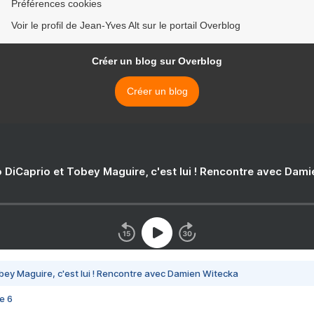
Préférences cookies
Voir le profil de Jean-Yves Alt sur le portail Overblog
Créer un blog sur Overblog
Créer un blog
 DiCaprio et Tobey Maguire, c'est lui ! Rencontre avec Dam
bey Maguire, c'est lui ! Rencontre avec Damien Witecka
e 6