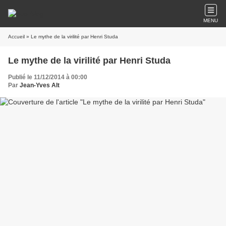
MENU
Accueil
» Le mythe de la virilité par Henri Studa
Le mythe de la virilité par Henri Studa
Publié le 11/12/2014 à 00:00
Par
Jean-Yves Alt