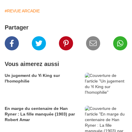
#REVUE ARCADIE
Partager
Vous aimerez aussi
Un jugement du Yi King sur
l'homophilie
En marge du centenaire de Han
Ryner : La fille manquée (1903) par
Robert Amar