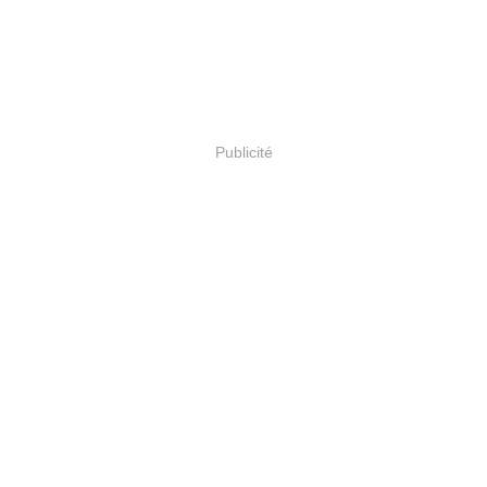
Publicité