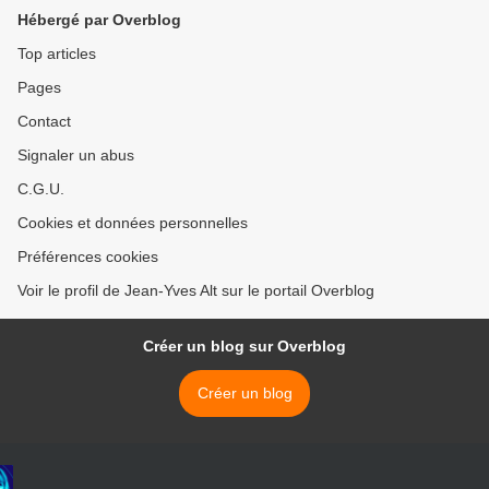
Hébergé par Overblog
Top articles
Pages
Contact
Signaler un abus
C.G.U.
Cookies et données personnelles
Préférences cookies
Voir le profil de Jean-Yves Alt sur le portail Overblog
Créer un blog sur Overblog
Créer un blog