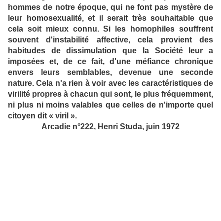
hommes de notre époque, qui ne font pas mystère de
leur homosexualité, et il serait très souhaitable que
cela soit mieux connu. Si les homophiles souffrent
souvent d'instabilité affective, cela provient des
habitudes de dissimulation que la Société leur a
imposées et, de ce fait, d'une méfiance chronique
envers leurs semblables, devenue une seconde
nature. Cela n'a rien à voir avec les caractéristiques de
virilité propres à chacun qui sont, le plus fréquemment,
ni plus ni moins valables que celles de n'importe quel
citoyen dit « viril ».
Arcadie n°222, Henri Studa, juin 1972