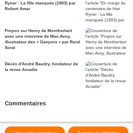
Ryner : La fille manquée (1903) par
Robert Amar
Propos sur Henry de Montherlant
avec une interview de Mac-Avoy,
illustrateur des « Garçons » par René
Soral
Décès d'André Baudry, fondateur de
la revue Arcadie
Commentaires
< Une sapho romantique :
À propos de littérature