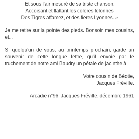
Et sous l'air mesuré de sa triste chanson,
Accoisant et flattant les coleres felonnes
Des Tigres affamez, et des fieres Lyonnes. »
Je me retire sur la pointe des pieds. Bonsoir, mes cousins,
et...
Si quelqu'un de vous, au printemps prochain, garde un
souvenir de cette longue lettre, qu'il envoie par le
truchement de notre ami Baudry un pétale de jacinthe à
Votre cousin de Béotie,
Jacques Fréville,
Arcadie n°96, Jacques Fréville, décembre 1961