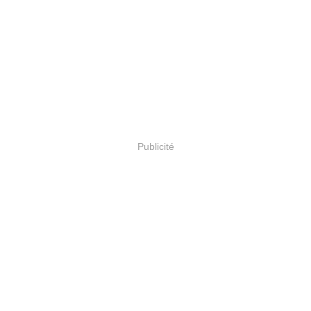
Publicité