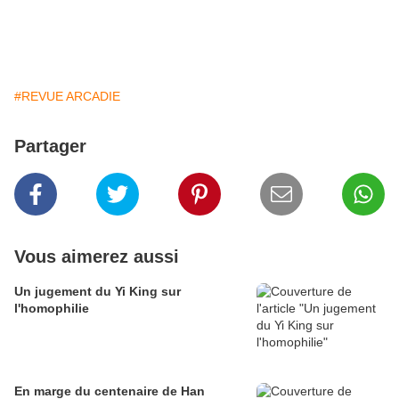
#REVUE ARCADIE
Partager
Vous aimerez aussi
Un jugement du Yi King sur
l'homophilie
En marge du centenaire de Han