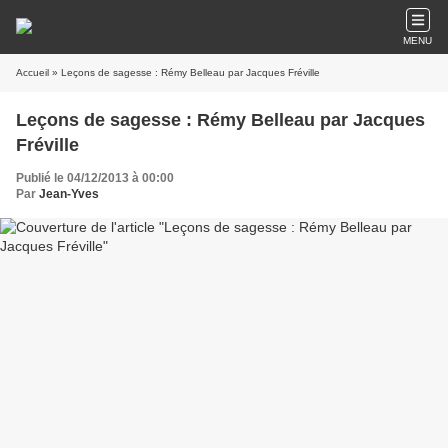
MENU
Accueil
» Leçons de sagesse : Rémy Belleau par Jacques Fréville
Leçons de sagesse : Rémy Belleau par Jacques
Fréville
Publié le 04/12/2013 à 00:00
Par
Jean-Yves