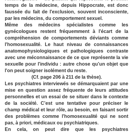
temps de la médecine, depuis Hippocrate, est donc
faussée du fait de l'exclusion, souvent inconsciente,
par les médecins, du comportement sexuel.
Même des médecins spécialistes comme les
gynécologues restent fréquemment à l'écart de la
compréhension de comportements déviants comme
l'homosexualité. Le haut niveau de connaissances
anatomophysiologiques et pathologiques contraste
avec une méconnaissance de ce que représente la vie
sexuelle pour l'individu : autre chose qu'un objet que
l'on peut soigner isolément du reste.
(Cf. page 206 à 211 de la thèse).
Les psychiatres interviewés se
démarquaient par une
mise en question assez fréquente de leurs attitudes
personnelles et un essai de se situer dans le contexte
de la société. C'est une tentative pour préciser le
champ médical et leur rôle, au besoin, en faisant sortir
des problèmes comme l'homosexualité qui ne sont
pas, à priori, médicaux ou psychiatriques.
En cela, on peut dire que les psychiatres