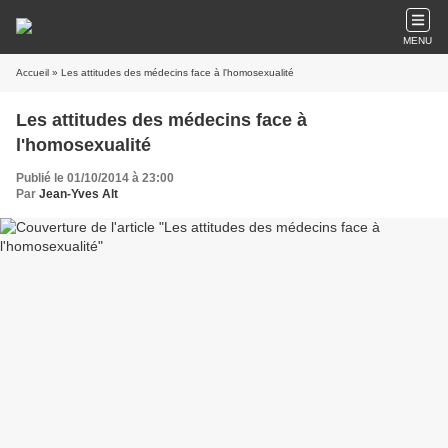
MENU
Accueil
» Les attitudes des médecins face à l'homosexualité
Les attitudes des médecins face à
l'homosexualité
Publié le 01/10/2014 à 23:00
Par
Jean-Yves Alt