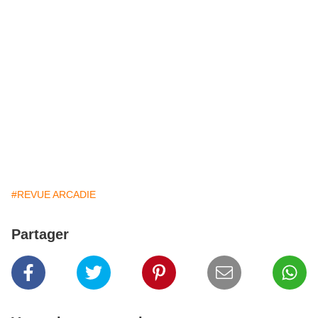
#REVUE ARCADIE
Partager