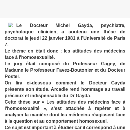
Le Docteur Michel Gayda, psychiatre,
psychologue clinicien, a soutenu une thèse de
doctorat le jeudi 22 janvier 1981 à l'Université de Paris
7.
Le thème en était donc : les attitudes des médecins
face à l'homosexualité.
Le jury était composé du Professeur Gagey, de
Madame le Professeur Favez-Boutonier et du Docteur
Postel.
On lira ci-dessous comment le Docteur Gayda
présente son étude. Arcadie rend hommage au travail
précieux et indispensable du Dr Gayda.
Cette thèse sur « Les attitudes des médecins face à
l'homosexualité », s'est attachée à repérer et à
analyser la manière dont les médecins réagissent face
à la question et au comportement homosexuel.
Ce sujet est important à étudier car il correspond à une