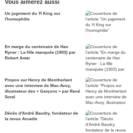
Vous aimerez aussi
Un jugement du Yi King sur
l'homophilie
En marge du centenaire de Han
Ryner : La fille manquée (1903) par
Robert Amar
Propos sur Henry de Montherlant
avec une interview de Mac-Avoy,
illustrateur des « Garçons » par René
Soral
Décès d'André Baudry, fondateur de
la revue Arcadie