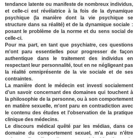
tendance latente ou manifeste de nombreux individus,
et celle-ci est révélatrice à la fois de la dynamique
psychique (la manière dont la vie psychique se
structure dans sa réalité) et de la dynamique sociale :
posant le problème de la norme et du sens social de
celle-ci.
Pour ma part, en tant que psychiatre, ces questions
m'ont paru essentielles pour progresser de façon
authentique dans le traitement des individus en
respectant leur personnalité, tout en ne négligeant pas
la réalité omniprésente de la vie sociale et de ses
contraintes.
La manière dont le médecin est investi socialement
d'un savoir concernant des domaines qui touchent à
la philosophie de la personne, ou à son comportement
en matière sexuelle, m'ont paru en contradiction avec
le contenu des études et l'observation de la pratique
clinique des médecins.
Le discours médical quêté par les médias, dans ce
domaine du comportement sexuel, m'a paru n'être