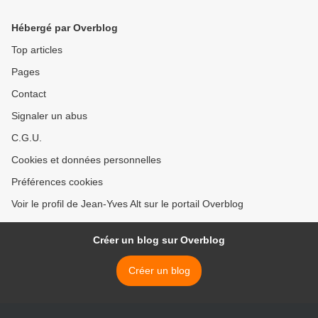
Hébergé par Overblog
Top articles
Pages
Contact
Signaler un abus
C.G.U.
Cookies et données personnelles
Préférences cookies
Voir le profil de Jean-Yves Alt sur le portail Overblog
Créer un blog sur Overblog
Créer un blog