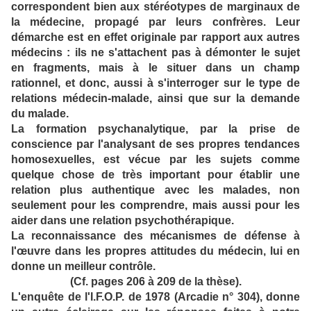
correspondent bien aux stéréotypes de marginaux de
la médecine, propagé par leurs confrères. Leur
démarche est en effet originale par rapport aux autres
médecins : ils ne s'attachent pas à démonter le sujet
en fragments, mais à le situer dans un champ
rationnel, et donc, aussi à s'interroger sur le type de
relations médecin-malade, ainsi que sur la demande
du malade.
La formation psychanalytique, par la prise de
conscience par l'analysant de ses propres tendances
homosexuelles, est vécue par les sujets comme
quelque chose de très important pour établir une
relation plus authentique avec les malades, non
seulement pour les comprendre, mais aussi pour les
aider dans une relation psychothérapique.
La reconnaissance des mécanismes de défense à
l'œuvre dans les propres attitudes du médecin, lui en
donne un meilleur contrôle.
(Cf. pages 206 à 209 de la thèse).
L'enquête de l'I.F.O.P. de 1978 (Arcadie n° 304), donne