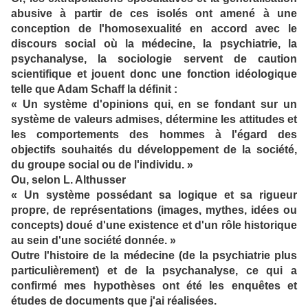
abusive à partir de ces isolés ont amené à une
conception de l'homosexualité en accord avec le
discours social où la médecine, la psychiatrie, la
psychanalyse, la sociologie servent de caution
scientifique et jouent donc une fonction idéologique
telle que Adam Schaff la définit :
« Un système d'opinions qui, en se fondant sur un
système de valeurs admises, détermine les attitudes et
les comportements des hommes à l'égard des
objectifs souhaités du développement de la société,
du groupe social ou de l'individu. »
Ou, selon L. Althusser
« Un système possédant sa logique et sa rigueur
propre, de représentations (images, mythes, idées ou
concepts) doué d'une existence et d'un rôle historique
au sein d'une société donnée. »
Outre l'histoire de la médecine (de la psychiatrie plus
particulièrement) et de la psychanalyse, ce qui a
confirmé mes hypothèses ont été les enquêtes et
études de documents que j'ai réalisées.