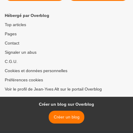
Hébergé par Overblog
Top articles
Pages
Contact
Signaler un abus
C.G.U.
Cookies et données personnelles
Préférences cookies
Voir le profil de Jean-Yves Alt sur le portail Overblog
Créer un blog sur Overblog
Créer un blog