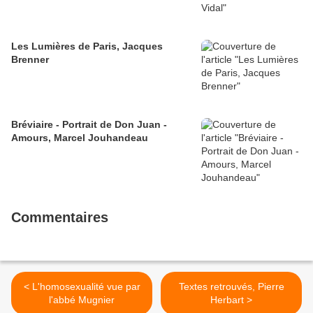
Les Lumières de Paris, Jacques
Brenner
Bréviaire - Portrait de Don Juan -
Amours, Marcel Jouhandeau
Commentaires
< L'homosexualité vue par
Textes retrouvés, Pierre
l'abbé Mugnier
Herbart >