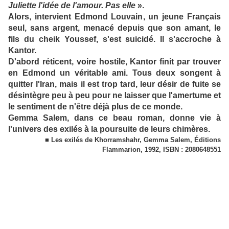
Juliette l'idée de l'amour. Pas elle
».
Alors, intervient Edmond Louvain, un jeune Français
seul, sans argent, menacé depuis que son amant, le
fils du cheik Youssef, s'est suicidé. Il s'accroche à
Kantor.
D'abord réticent, voire hostile, Kantor finit par trouver
en Edmond un véritable ami. Tous deux songent à
quitter l'Iran, mais il est trop tard, leur désir de fuite se
désintègre peu à peu pour ne laisser que l'amertume et
le sentiment de n'être déjà plus de ce monde.
Gemma Salem, dans ce beau roman, donne vie à
l'univers des exilés à la poursuite de leurs chimères.
■ Les exilés de Khorramshahr, Gemma Salem, Éditions
Flammarion, 1992, ISBN : 2080648551