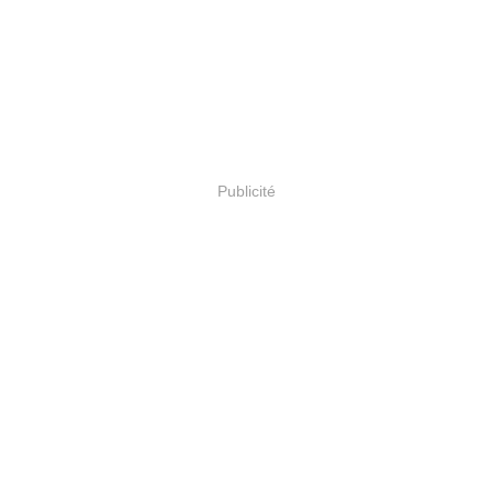
Publicité