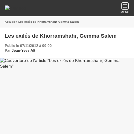
MENU
Accueil
» Les exilés de Khorramshahr, Gemma Salem
Les exilés de Khorramshahr, Gemma Salem
Publié le 07/11/2012 à 00:00
Par
Jean-Yves Alt