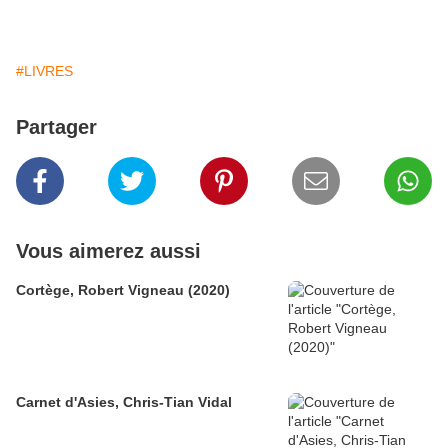
#LIVRES
Partager
Vous aimerez aussi
Cortège, Robert Vigneau (2020)
Carnet d'Asies, Chris-Tian Vidal