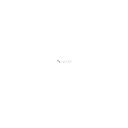
Publicité