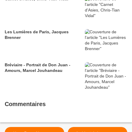
Les Lumières de Paris, Jacques
Brenner
Bréviaire - Portrait de Don Juan -
Amours, Marcel Jouhandeau
Commentaires