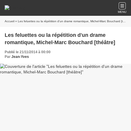
MENU
Accueil
» Les feluettes ou la répétition d'un drame romantique, Michel-Marc Bouchard [théâtre]
Les feluettes ou la répétition d'un drame
romantique, Michel-Marc Bouchard [théâtre]
Publié le 21/11/2014 à 00:00
Par
Jean-Yves