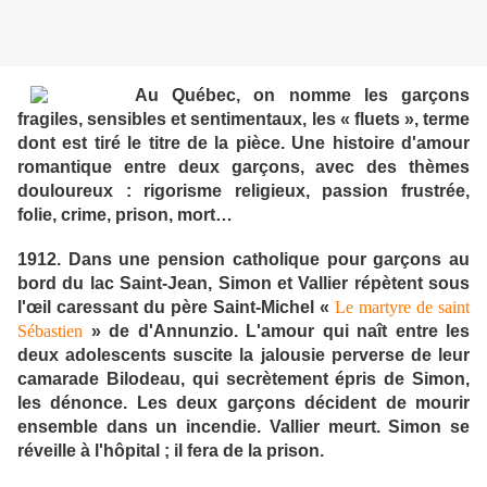
Au Québec, on nomme les garçons
fragiles, sensibles et sentimentaux, les « fluets », terme
dont est tiré le titre de la pièce. Une histoire d'amour
romantique entre deux garçons, avec des thèmes
douloureux : rigorisme religieux, passion frustrée,
folie, crime, prison, mort…
1912. Dans une pension catholique pour garçons au
bord du lac Saint-Jean, Simon et Vallier répètent sous
l'œil caressant du père Saint-Michel «
Le martyre de saint
Sébastien
» de d'Annunzio. L'amour qui naît entre les
deux adolescents suscite la jalousie perverse de leur
camarade Bilodeau, qui secrètement épris de Simon,
les dénonce. Les deux garçons décident de mourir
ensemble dans un incendie. Vallier meurt. Simon se
réveille à l'hôpital ; il fera de la prison.