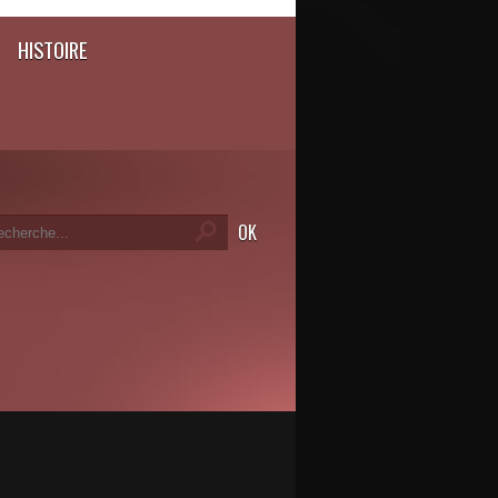
HISTOIRE