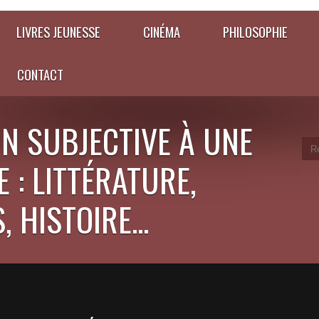
LIVRES JEUNESSE
CINÉMA
PHILOSOPHIE
CONTACT
N SUBJECTIVE À UNE
 : LITTÉRATURE,
 HISTOIRE...