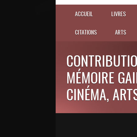
ACCUEIL
LIVRES
CITATIONS
ARTS
CONTRIBUTIO
MÉMOIRE GAIE
CINÉMA, ARTS,