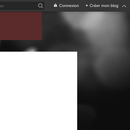
Connexion
+
Créer mon blog