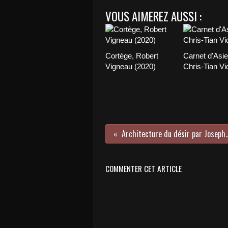
VOUS AIMEREZ AUSSI :
Cortège, Robert
Carnet d'Asie
Vigneau (2020)
Chris-Tian Vi
Architecture du désir
COMMENTER CET ARTICLE