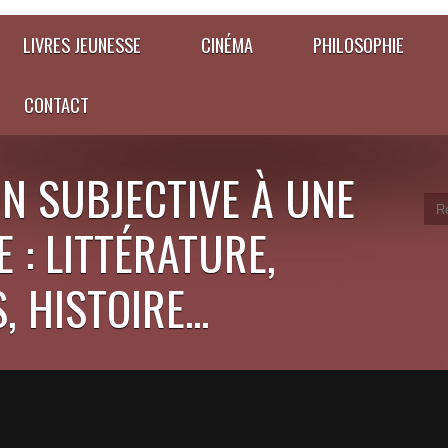
LIVRES JEUNESSE
CINÉMA
PHILOSOPHIE
CONTACT
N SUBJECTIVE À UNE
 : LITTÉRATURE,
 HISTOIRE...