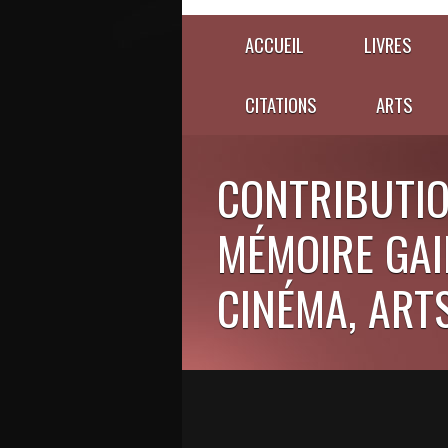
ACCUEIL
LIVRES
CITATIONS
ARTS
CONTRIBUTIO
MÉMOIRE GAIE
CINÉMA, ARTS,