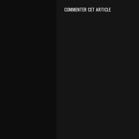
COMMENTER CET ARTICLE