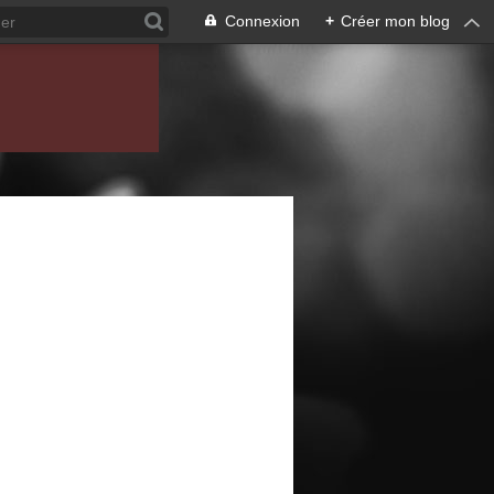
Connexion
+
Créer mon blog