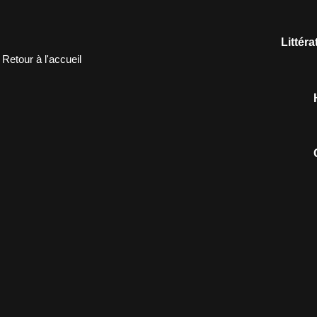
Littér
Retour à l'accueil