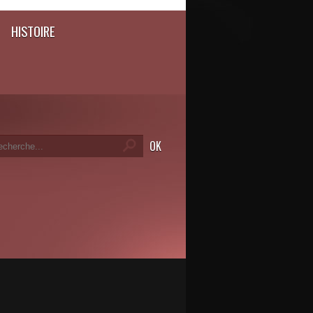
HISTOIRE