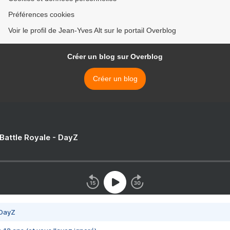
Préférences cookies
Voir le profil de Jean-Yves Alt sur le portail Overblog
Créer un blog sur Overblog
Créer un blog
 Battle Royale - DayZ
 DayZ