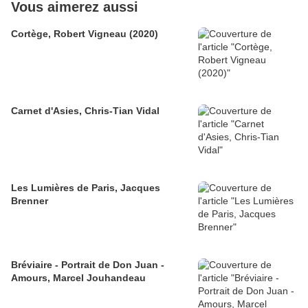
Vous aimerez aussi
Cortège, Robert Vigneau (2020)
Carnet d'Asies, Chris-Tian Vidal
Les Lumières de Paris, Jacques
Brenner
Bréviaire - Portrait de Don Juan -
Amours, Marcel Jouhandeau