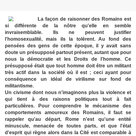
La façon de raisonner des Romains est
si différente de la nôtre qu'elle en semble
invraisemblable. Ils ne peuvent justifier
l'homosexualité, mais ils la tolèrent. Au fond des
pensées des gens de cette époque, il y avait sans
doute un présupposé partout présent, autant que pour
nous la démocratie et les Droits de l'homme. Ce
présupposé était que tout homme doit être un militant
très actif dans la société où il est ; ceci ayant pour
conséquence un idéal de virilisme sur fond de
militantisme.
Un civisme dont nous n'imaginons plus la violence et
qui tient à des raisons politiques tout à fait
particulières. Pour comprendre le mécanisme des
comportements amoureux des Romains, il faut se
rappeler qu'au départ, Rome n'est qu'une entité
minuscule, menacée de toutes parts, et que l'état
d'esprit qui règne alors dans la Cité est comparable à