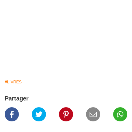
#LIVRES
Partager