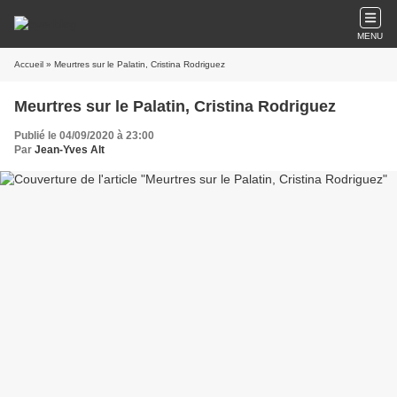
MENU
Accueil
» Meurtres sur le Palatin, Cristina Rodriguez
Meurtres sur le Palatin, Cristina Rodriguez
Publié le 04/09/2020 à 23:00
Par
Jean-Yves Alt