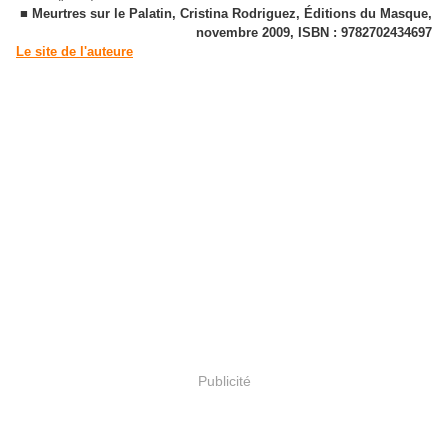
■ Meurtres sur le Palatin, Cristina Rodriguez, Éditions du Masque,
novembre 2009, ISBN : 9782702434697
Le site de l'auteure
Publicité