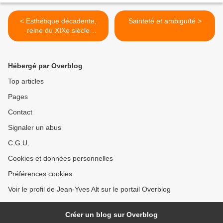
< Esthétique décadente,
Sainteté et ambiguïté >
reine du XIXe siècle
finissant
Hébergé par Overblog
Top articles
Pages
Contact
Signaler un abus
C.G.U.
Cookies et données personnelles
Préférences cookies
Voir le profil de Jean-Yves Alt sur le portail Overblog
Créer un blog sur Overblog