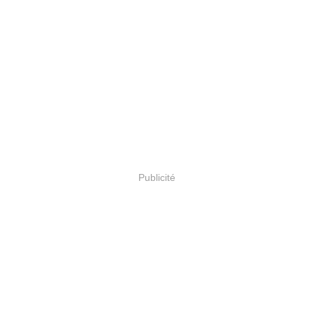
Publicité