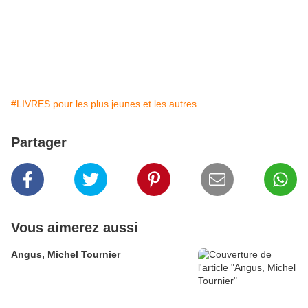
#LIVRES pour les plus jeunes et les autres
Partager
Vous aimerez aussi
Angus, Michel Tournier