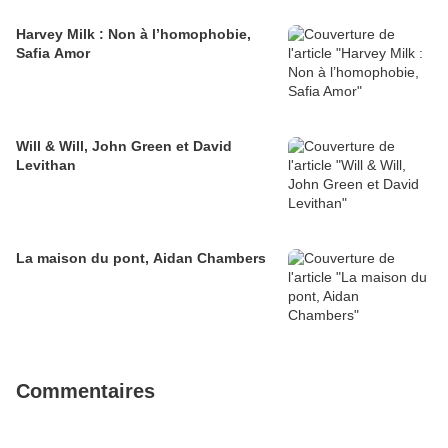
Harvey Milk : Non à l’homophobie,
Safia Amor
Will & Will, John Green et David
Levithan
La maison du pont, Aidan Chambers
Commentaires