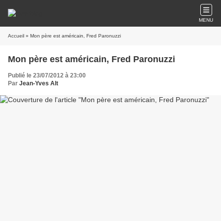
MENU
Accueil
» Mon père est américain, Fred Paronuzzi
Mon père est américain, Fred Paronuzzi
Publié le 23/07/2012 à 23:00
Par
Jean-Yves Alt