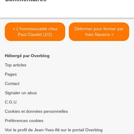
< L'homosexualité chez
Déformer pour former par
Paul Claudel (2/2)
Yves Navarre >
Hébergé par Overblog
Top articles
Pages
Contact
Signaler un abus
C.G.U.
Cookies et données personnelles
Préférences cookies
Voir le profil de Jean-Yves Alt sur le portail Overblog