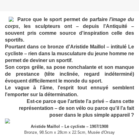
Parce que le sport permet de parfaire
l'image du
corps
, les sculpteurs ont – depuis l'Antiquité –
souvent pris comme source d'inspiration celle des
sportifs.
Pourtant dans ce bronze d'Aristide Maillol – intitulé Le
cycliste – rien dans la musculature du jeune homme ne
permet de deviner un sportif.
Son corps grêle, sa pose nonchalante et son manque
de prestance (tête inclinée, regard indéterminé)
évoquent difficilement le monde du sport.
Le vague à l'âme, l'esprit tout ennuyé semblent
l'emporter sur la détermination.
Est-ce parce que l'artiste l'a privé – dans cette
représentation – de son vélo ou parce qu'il l'a fait
poser dans le plus simple appareil ?
Aristide Maillol – Le cycliste – 1907/1908
Bronze, 98.5cm x 28cm x 22.5cm, Musée d'Orsay