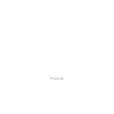
Publicité