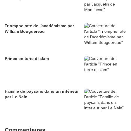
Triomphe raté de l'académisme par
William Bouguereau
Prince en terre d'Islam
Famille de paysans dans un intérieur
par Le Nain
Commentaires