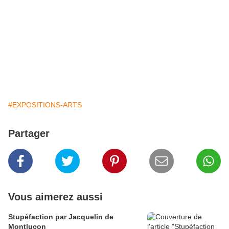
#EXPOSITIONS-ARTS
Partager
Vous aimerez aussi
Stupéfaction par Jacquelin de
Montluçon