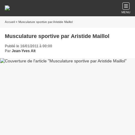
MENU
Accueil
» Musculature sportive par Aristide Maillol
Musculature sportive par Aristide Maillol
Publié le 16/01/2011 à 00:00
Par
Jean-Yves Alt