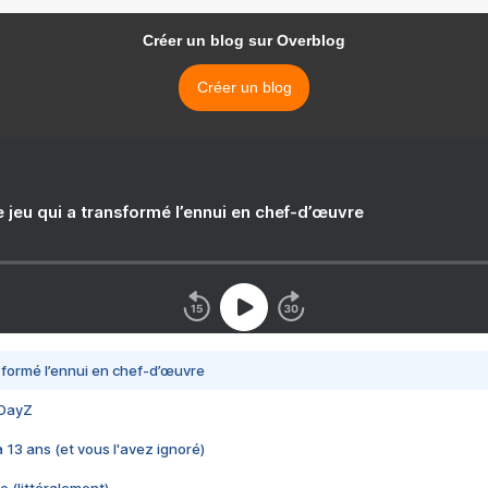
Créer un blog sur Overblog
Créer un blog
e jeu qui a transformé l’ennui en chef-d’œuvre
nsformé l’ennui en chef-d’œuvre
 DayZ
 a 13 ans (et vous l'avez ignoré)