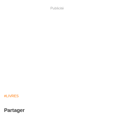
Publicité
#LIVRES
Partager