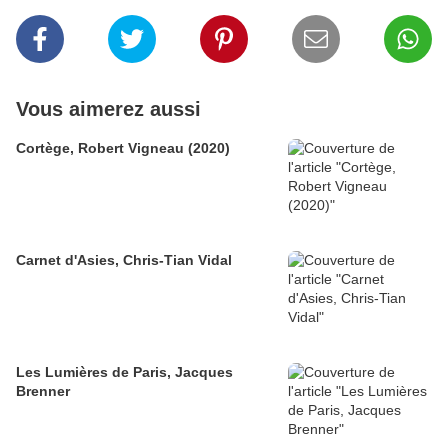
Vous aimerez aussi
Cortège, Robert Vigneau (2020)
Carnet d'Asies, Chris-Tian Vidal
Les Lumières de Paris, Jacques
Brenner