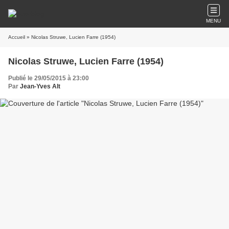
MENU
Accueil
» Nicolas Struwe, Lucien Farre (1954)
Nicolas Struwe, Lucien Farre (1954)
Publié le 29/05/2015 à 23:00
Par
Jean-Yves Alt