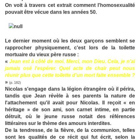
On voit à travers cet extrait comment l'homosexualité
pouvait être vécue dans les années 50.
Le dernier moment où les deux garçons semblent se
rapprocher physiquement, c'est lors de la toilette
mortuaire du vieux père russe :
«
Jean est à côté de moi. Merci, mon Dieu. Cela, je n'ai
jamais osé l'espérer. Quel acte de chair peut nous
réunir plus que cette toilette d'un mort faite ensemble ?
»
(p. 182)
Nicolas s'engage dans la légion étrangère où il périra,
tandis que Jean révèle à ses parents la nature de
l'attachement qu'il avait pour Nicolas. Il reçoit « en
héritage » de son ami, son carnet intime, en partie
détruit, où le jeune russe notait des références
littéraires sur le thème des amours interdites.
De la tendresse, de la fièvre, de la communion, telles
sont les qualités de ce récit qui fut écrit, selon la