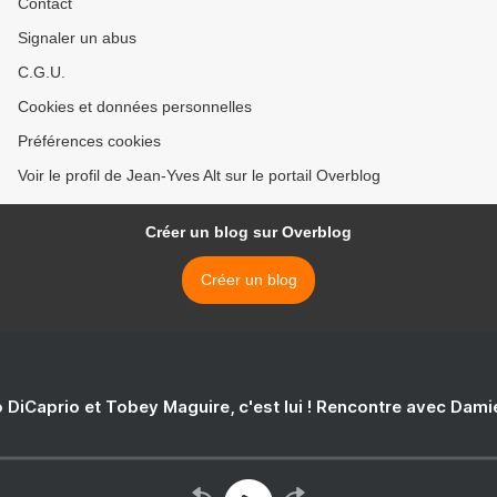
Contact
Signaler un abus
C.G.U.
Cookies et données personnelles
Préférences cookies
Voir le profil de Jean-Yves Alt sur le portail Overblog
Créer un blog sur Overblog
Créer un blog
 DiCaprio et Tobey Maguire, c'est lui ! Rencontre avec Dam