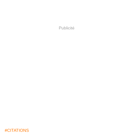
Publicité
#CITATIONS