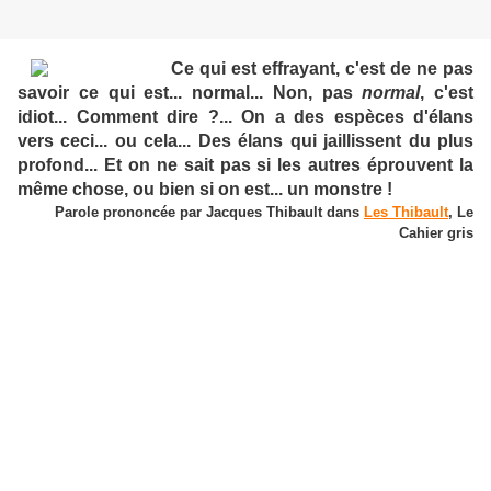
Ce qui est effrayant, c'est de ne pas
savoir ce qui est... normal... Non, pas
normal
, c'est
idiot... Comment dire ?... On a des espèces d'élans
vers ceci... ou cela... Des élans qui jaillissent du plus
profond... Et on ne sait pas si les autres éprouvent la
même chose, ou bien si on est... un monstre !
Parole prononcée par Jacques Thibault dans
Les Thibault
, Le
Cahier gris