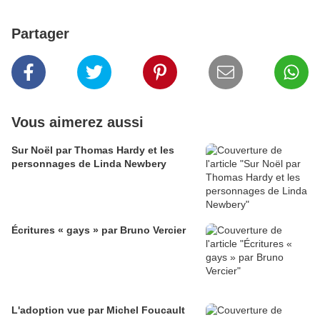
Partager
Vous aimerez aussi
Sur Noël par Thomas Hardy et les
personnages de Linda Newbery
Écritures « gays » par Bruno Vercier
L'adoption vue par Michel Foucault