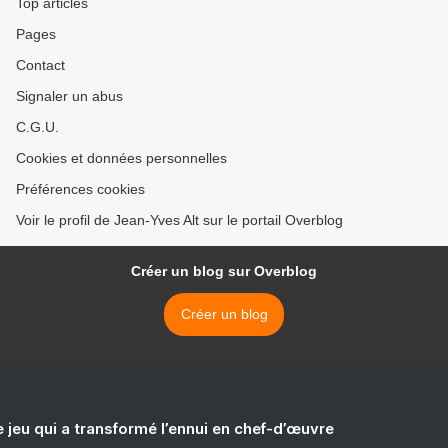
Top articles
Pages
Contact
Signaler un abus
C.G.U.
Cookies et données personnelles
Préférences cookies
Voir le profil de Jean-Yves Alt sur le portail Overblog
Créer un blog sur Overblog
Créer un blog
e jeu qui a transformé l’ennui en chef-d’œuvre