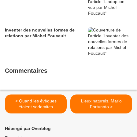
Inventer des nouvelles formes de
relations par Michel Foucault
Commentaires
< Quand les évêques
Lieux naturels, Mario
étaient sodomites
Fortunato >
Hébergé par Overblog