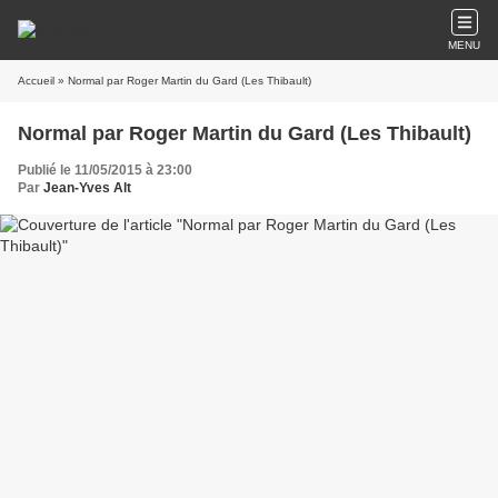
MENU
Accueil
» Normal par Roger Martin du Gard (Les Thibault)
Normal par Roger Martin du Gard (Les Thibault)
Publié le 11/05/2015 à 23:00
Par
Jean-Yves Alt