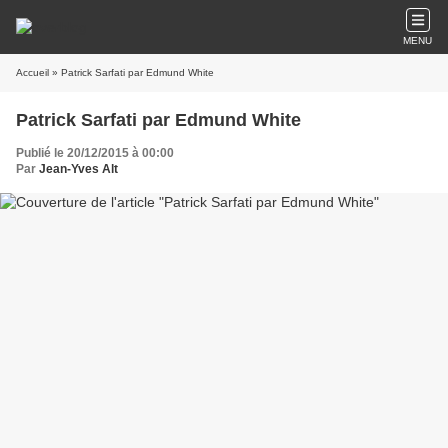
MENU
Accueil
» Patrick Sarfati par Edmund White
Patrick Sarfati par Edmund White
Publié le 20/12/2015 à 00:00
Par
Jean-Yves Alt