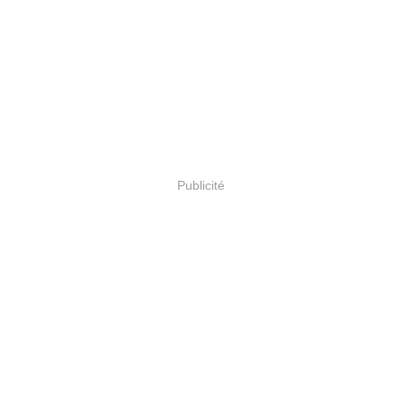
Publicité