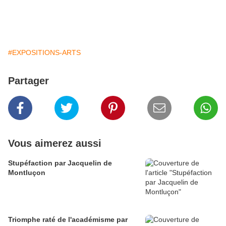
#EXPOSITIONS-ARTS
Partager
Vous aimerez aussi
Stupéfaction par Jacquelin de
Montluçon
Triomphe raté de l'académisme par