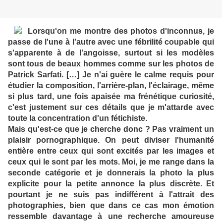
Lorsqu'on me montre des photos d'inconnus, je
passe de l'une à l'autre avec une fébrilité coupable qui
s'apparente à de l'angoisse, surtout si les modèles
sont tous de beaux hommes comme sur les photos de
Patrick Sarfati. […] Je n'ai guère le calme requis pour
étudier la composition, l'arrière-plan, l'éclairage, même
si plus tard, une fois apaisée ma frénétique curiosité,
c'est justement sur ces détails que je m'attarde avec
toute la concentration d'un fétichiste.
Mais qu'est-ce que je cherche donc ? Pas vraiment un
plaisir pornographique. On peut diviser l'humanité
entière entre ceux qui sont excités par les images et
ceux qui le sont par les mots. Moi, je me range dans la
seconde catégorie et je donnerais la photo la plus
explicite pour la petite annonce la plus discrète. Et
pourtant je ne suis pas indifférent à l'attrait des
photographies, bien que dans ce cas mon émotion
ressemble davantage à une recherche amoureuse