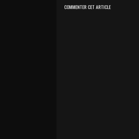
COMMENTER CET ARTICLE