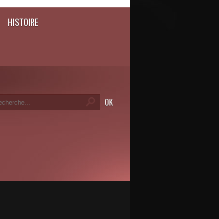
HISTOIRE