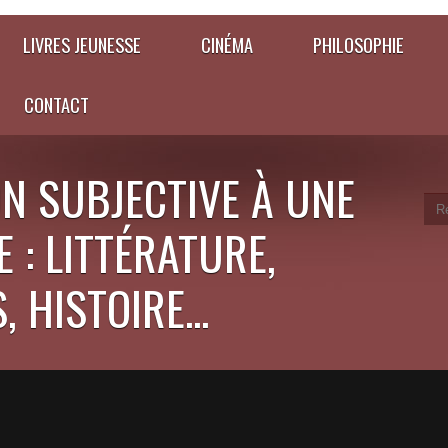
LIVRES JEUNESSE
CINÉMA
PHILOSOPHIE
CONTACT
N SUBJECTIVE À UNE
 : LITTÉRATURE,
 HISTOIRE...