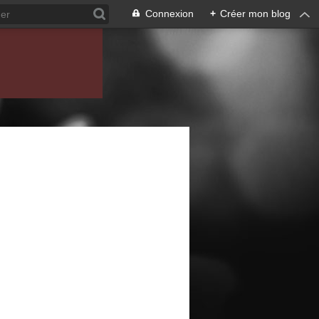
Connexion
+
Créer mon blog