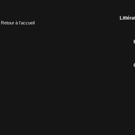
Littér
Retour à l'accueil