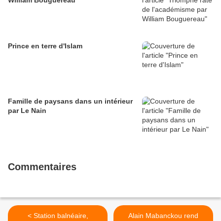
William Bouguereau
Prince en terre d'Islam
Famille de paysans dans un intérieur
par Le Nain
Commentaires
< Station balnéaire,
Alain Mabanckou rend