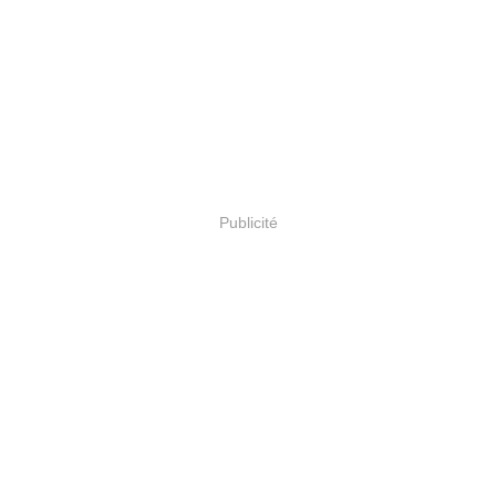
Publicité