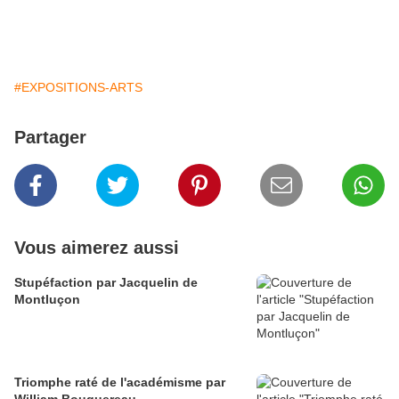
#EXPOSITIONS-ARTS
Partager
Vous aimerez aussi
Stupéfaction par Jacquelin de
Montluçon
Triomphe raté de l'académisme par