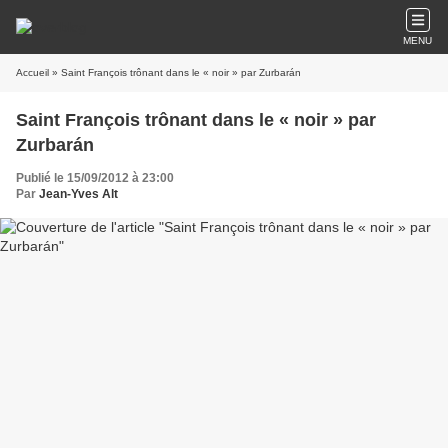
MENU
Accueil
» Saint François trônant dans le « noir » par Zurbarán
Saint François trônant dans le « noir » par
Zurbarán
Publié le 15/09/2012 à 23:00
Par
Jean-Yves Alt