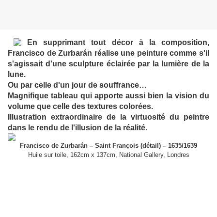
En supprimant tout décor à la composition,
Francisco de Zurbarán réalise une peinture comme s'il
s'agissait d'une sculpture éclairée par la lumière de la
lune.
Ou par celle d'un jour de souffrance…
Magnifique tableau qui apporte aussi bien la vision du
volume que celle des textures colorées.
Illustration extraordinaire de la virtuosité du peintre
dans le rendu de l'illusion de la réalité.
Francisco de Zurbarán – Saint François (détail) – 1635/1639
Huile sur toile, 162cm x 137cm, National Gallery, Londres