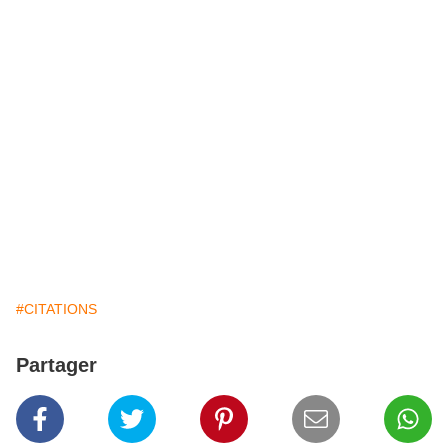
#CITATIONS
Partager