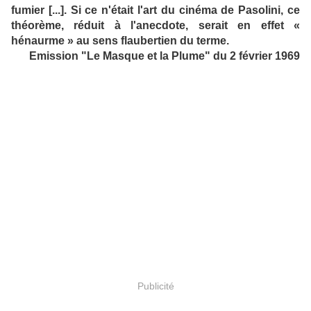
fumier [...]. Si ce n'était l'art du cinéma de Pasolini, ce
théorème, réduit à l'anecdote, serait en effet «
hénaurme » au sens flaubertien du terme.
Emission "Le Masque et la Plume" du 2 février 1969
Publicité