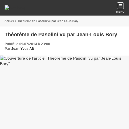
MENU
Accueil
» Théorème de Pasolini vu par Jean-Louis Bory
Théorème de Pasolini vu par Jean-Louis Bory
Publié le 09/07/2014 à 23:00
Par
Jean-Yves Alt