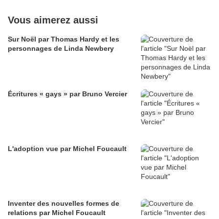
Vous aimerez aussi
Sur Noël par Thomas Hardy et les
personnages de Linda Newbery
Écritures « gays » par Bruno Vercier
L'adoption vue par Michel Foucault
Inventer des nouvelles formes de
relations par Michel Foucault