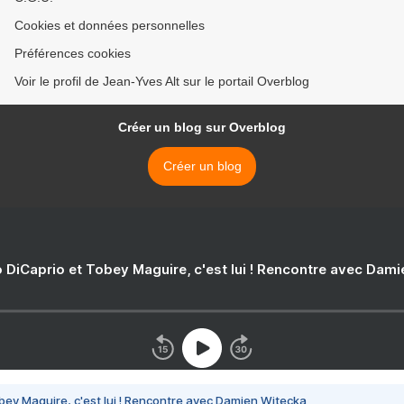
Cookies et données personnelles
Préférences cookies
Voir le profil de Jean-Yves Alt sur le portail Overblog
Créer un blog sur Overblog
Créer un blog
 DiCaprio et Tobey Maguire, c'est lui ! Rencontre avec Dam
bey Maguire, c'est lui ! Rencontre avec Damien Witecka