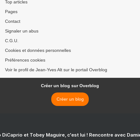
Top articles
Pages
Contact
Signaler un abus
C.G.U.
Cookies et données personnelles
Préférences cookies
Voir le profil de Jean-Yves Alt sur le portail Overblog
Créer un blog sur Overblog
Créer un blog
 DiCaprio et Tobey Maguire, c'est lui ! Rencontre avec Dam