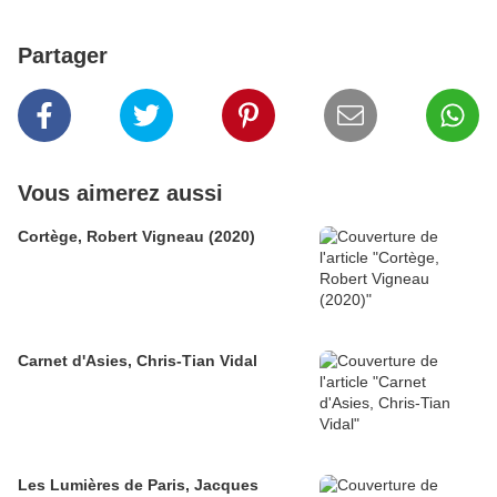
Partager
Vous aimerez aussi
Cortège, Robert Vigneau (2020)
Carnet d'Asies, Chris-Tian Vidal
Les Lumières de Paris, Jacques