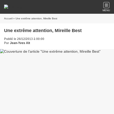
MENU
Accueil
» Une extrême attention, Mireille Best
Une extrême attention, Mireille Best
Publié le 26/12/2013 à 00:00
Par
Jean-Yves Alt