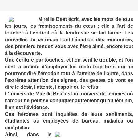
Mireille Best écrit, avec les mots de tous
les jours, les frémissements du cœur ; elle a l'art de
toucher à l'endroit où la tendresse se fait larme. Les
nouvelles de ce recueil ont l'émotion des rencontres,
des premiers rendez-vous avec l'être aimé, encore tout
à la découverte.
Une écriture par touches, et l'on sent le trouble, et l'on
sent la crainte d'employer les mots trop forts qui ne
pourront dire l'émotion tout à l'attente de l'autre, dans
l'extrême attention des signes, des gestes où vont se
dire le désir, l'attente, l'espoir ou le refus.
L'univers de Mireille Best est un univers de femmes où
l'amour ne peut se conjuguer autrement qu'au féminin,
il en est l'évidence.
Ces héroïnes sont inquiètes de leurs sentiments,
étudiantes ou employées de bureau, malades ou
cinéphiles...
Ainsi, dans le