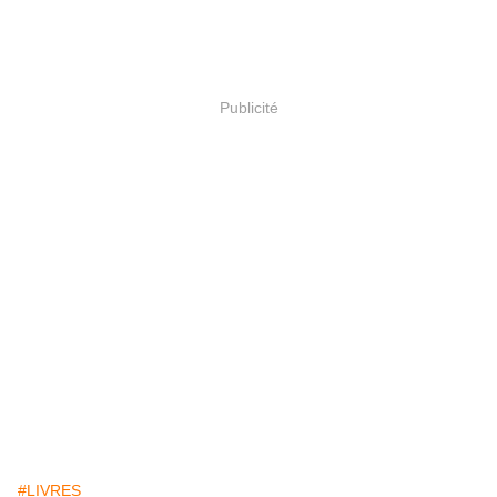
Publicité
#LIVRES