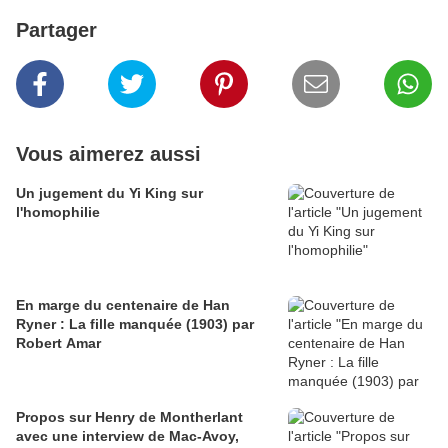
Partager
Vous aimerez aussi
Un jugement du Yi King sur
l'homophilie
En marge du centenaire de Han
Ryner : La fille manquée (1903) par
Robert Amar
Propos sur Henry de Montherlant
avec une interview de Mac-Avoy,