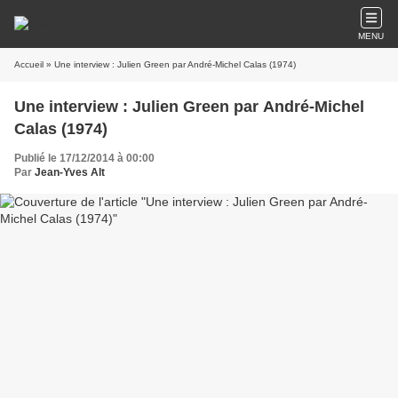
MENU
Accueil
» Une interview : Julien Green par André-Michel Calas (1974)
Une interview : Julien Green par André-Michel
Calas (1974)
Publié le 17/12/2014 à 00:00
Par
Jean-Yves Alt