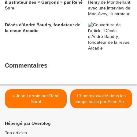
illustrateur des « Garçons » par René
Soral
Décès d'André Baudry, fondateur de
la revue Arcadie
Commentaires
< Jean Lorrain par René
L'homosexualité dans les
Soral
camps nazis par Aimé Spitz
>
Hébergé par Overblog
Top articles