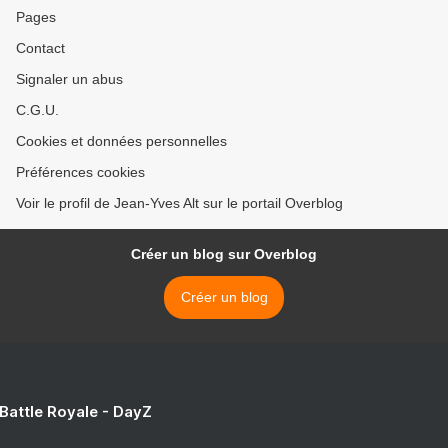
Pages
Contact
Signaler un abus
C.G.U.
Cookies et données personnelles
Préférences cookies
Voir le profil de Jean-Yves Alt sur le portail Overblog
Créer un blog sur Overblog
Créer un blog
 Battle Royale - DayZ