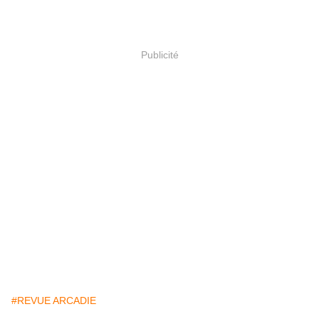
Publicité
#REVUE ARCADIE