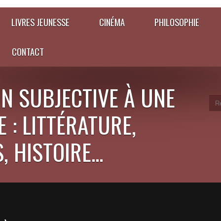
LIVRES JEUNESSE
CINÉMA
PHILOSOPHIE
CONTACT
N SUBJECTIVE À UNE
 : LITTÉRATURE,
 HISTOIRE...