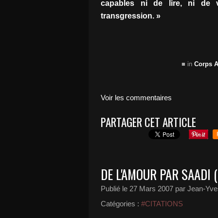
capables ni de lire, ni de 
transgression. »
■ in
Corps 
Voir les commentaires
PARTAGER CET ARTICLE
DE L'AMOUR PAR SAADI (
Publié le
27 Mars 2007
par Jean-Yves
Catégories :
#CITATIONS