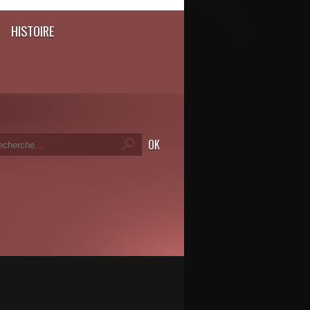
HISTOIRE