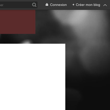
Connexion
+
Créer mon blog