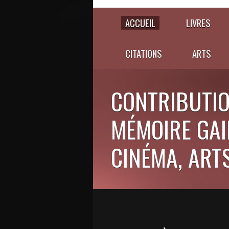
ACCUEIL
LIVRES
CITATIONS
ARTS
CONTRIBUTIO
MÉMOIRE GAIE
CINÉMA, ARTS,