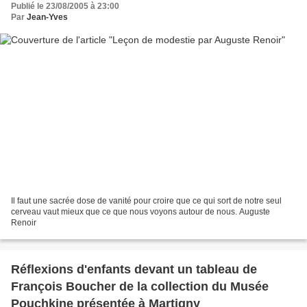
Publié le 23/08/2005 à 23:00
Par
Jean-Yves
Il faut une sacrée dose de vanité pour croire que ce qui sort de notre seul
cerveau vaut mieux que ce que nous voyons autour de nous. Auguste
Renoir
Réflexions d'enfants devant un tableau de
François Boucher de la collection du Musée
Pouchkine présentée à Martigny