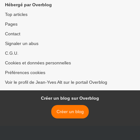
Hébergé par Overblog
Top articles
Pages
Contact
Signaler un abus
C.G.U.
Cookies et données personnelles
Préférences cookies
Voir le profil de Jean-Yves Alt sur le portail Overblog
Créer un blog sur Overblog
Créer un blog