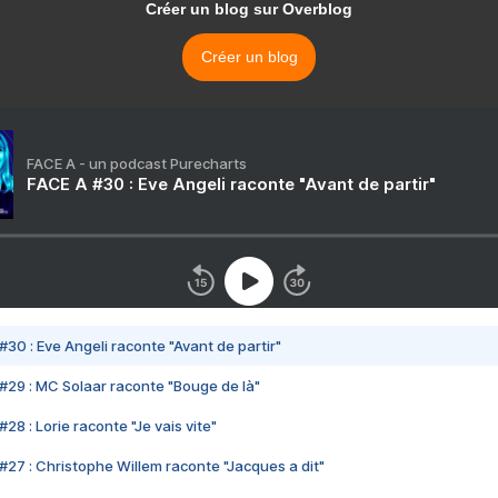
Créer un blog sur Overblog
Créer un blog
FACE A - un podcast Purecharts
FACE A #30 : Eve Angeli raconte "Avant de partir"
#30 : Eve Angeli raconte "Avant de partir"
#29 : MC Solaar raconte "Bouge de là"
28 : Lorie raconte "Je vais vite"
#27 : Christophe Willem raconte "Jacques a dit"