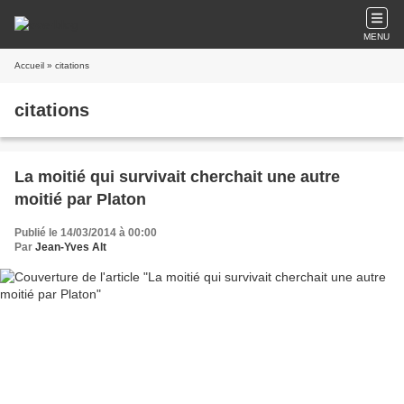
MENU
Accueil
» citations
citations
La moitié qui survivait cherchait une autre
moitié par Platon
Publié le 14/03/2014 à 00:00
Par
Jean-Yves Alt