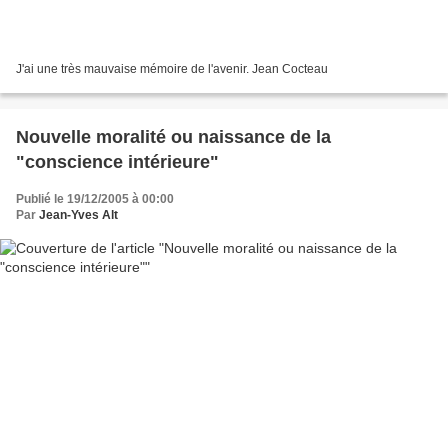
J'ai une très mauvaise mémoire de l'avenir. Jean Cocteau
Nouvelle moralité ou naissance de la
"conscience intérieure"
Publié le 19/12/2005 à 00:00
Par
Jean-Yves Alt