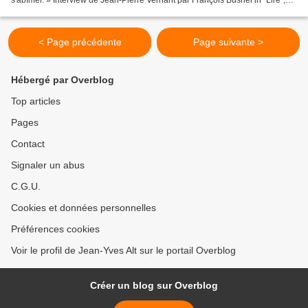
décembre 2004 / janvier...
< Page précédente
Page suivante >
Hébergé par Overblog
Top articles
Pages
Contact
Signaler un abus
C.G.U.
Cookies et données personnelles
Préférences cookies
Voir le profil de Jean-Yves Alt sur le portail Overblog
Créer un blog sur Overblog