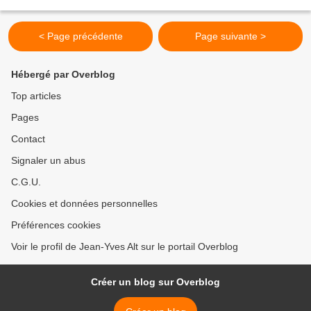
valable, tout aussi...
< Page précédente
Page suivante >
Hébergé par Overblog
Top articles
Pages
Contact
Signaler un abus
C.G.U.
Cookies et données personnelles
Préférences cookies
Voir le profil de Jean-Yves Alt sur le portail Overblog
Créer un blog sur Overblog