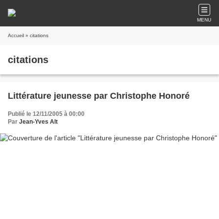
MENU
Accueil
» citations
citations
Littérature jeunesse par Christophe Honoré
Publié le 12/11/2005 à 00:00
Par
Jean-Yves Alt