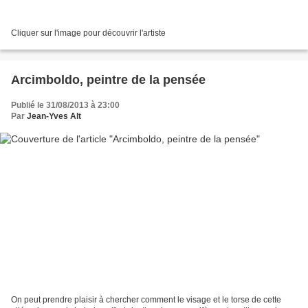
Cliquer sur l'image pour découvrir l'artiste
Arcimboldo, peintre de la pensée
Publié le 31/08/2013 à 23:00
Par
Jean-Yves Alt
On peut prendre plaisir à chercher comment le visage et le torse de cette