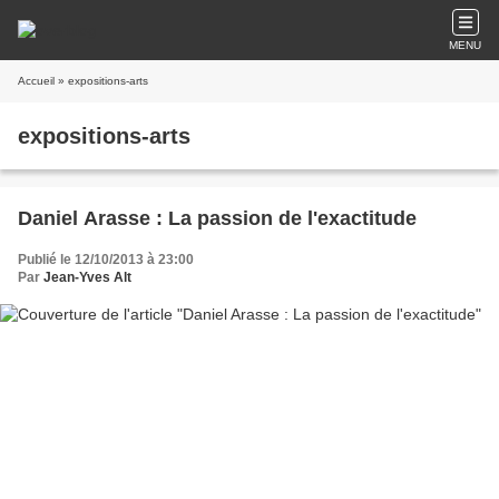
MENU
Accueil
» expositions-arts
expositions-arts
Daniel Arasse : La passion de l'exactitude
Publié le 12/10/2013 à 23:00
Par
Jean-Yves Alt