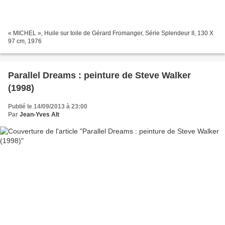
« MICHEL », Huile sur toile de Gérard Fromanger, Série Splendeur II, 130 X
97 cm, 1976
Parallel Dreams : peinture de Steve Walker
(1998)
Publié le 14/09/2013 à 23:00
Par
Jean-Yves Alt