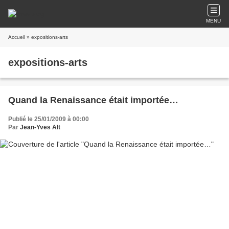
MENU
Accueil
» expositions-arts
expositions-arts
Quand la Renaissance était importée…
Publié le 25/01/2009 à 00:00
Par
Jean-Yves Alt