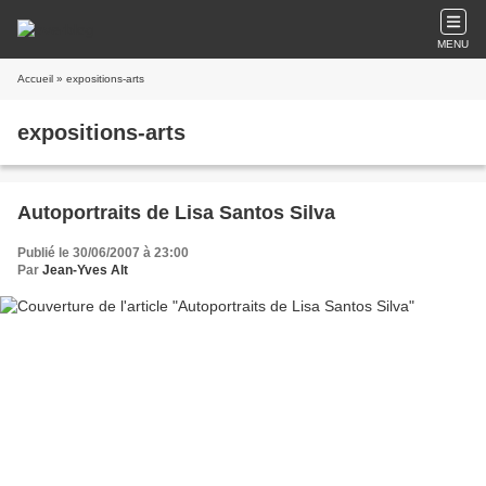
MENU
Accueil
» expositions-arts
expositions-arts
Autoportraits de Lisa Santos Silva
Publié le 30/06/2007 à 23:00
Par
Jean-Yves Alt