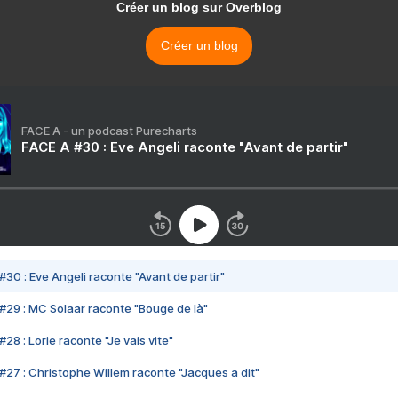
Créer un blog sur Overblog
Créer un blog
FACE A - un podcast Purecharts
FACE A #30 : Eve Angeli raconte "Avant de partir"
#30 : Eve Angeli raconte "Avant de partir"
#29 : MC Solaar raconte "Bouge de là"
28 : Lorie raconte "Je vais vite"
#27 : Christophe Willem raconte "Jacques a dit"