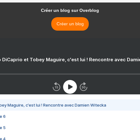
Créer un blog sur Overblog
Créer un blog
 DiCaprio et Tobey Maguire, c'est lui ! Rencontre avec Dam
bey Maguire, c'est lui ! Rencontre avec Damien Witecka
e 6
e 5
e 4