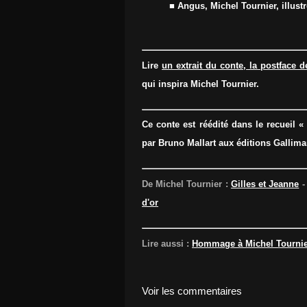
■ Angus, Michel Tournier, illustr
Lire
un extrait du conte, la postface d
qui inspira Michel Tournier.
Ce conte est réédité dans le recueil 
par Bruno Mallart aux éditions Gallima
De Michel Tournier :
Gilles et Jeanne
d'or
Lire aussi :
Hommage à Michel Tournie
Voir les commentaires