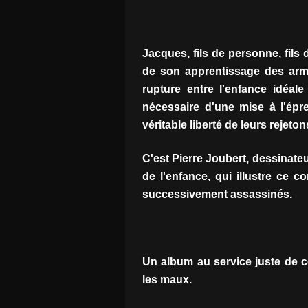
Jacques, fils de personne, fils
de son apprentissage des arm
rupture entre l'enfance idéale
nécessaire d'une mise à l'épre
véritable liberté de leurs rejeton
C'est Pierre Joubert, dessinate
de l'enfance, qui illustre ce c
successivement assassinés.
Un album au service juste de c
les maux.