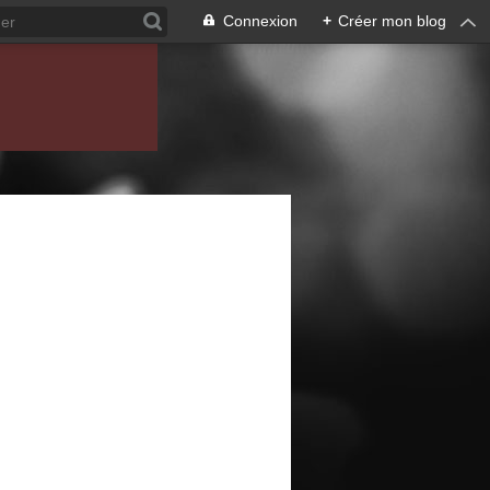
Connexion
+
Créer mon blog