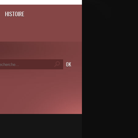
HISTOIRE