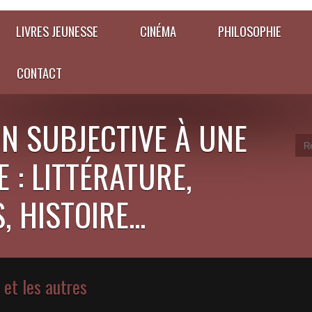
LIVRES JEUNESSE
CINÉMA
PHILOSOPHIE
CONTACT
N SUBJECTIVE À UNE
 : LITTÉRATURE,
 HISTOIRE...
s et les autres