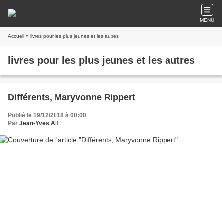
MENU
Accueil
» livres pour les plus jeunes et les autres
livres pour les plus jeunes et les autres
Différents, Maryvonne Rippert
Publié le 19/12/2018 à 00:00
Par
Jean-Yves Alt