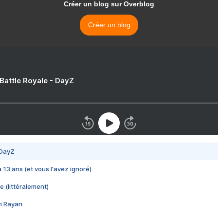
Créer un blog sur Overblog
Créer un blog
 Battle Royale - DayZ
 DayZ
 a 13 ans (et vous l'avez ignoré)
e (littéralement)
im Rayan