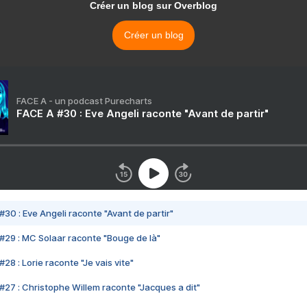
Créer un blog sur Overblog
Créer un blog
FACE A - un podcast Purecharts
FACE A #30 : Eve Angeli raconte "Avant de partir"
#30 : Eve Angeli raconte "Avant de partir"
#29 : MC Solaar raconte "Bouge de là"
28 : Lorie raconte "Je vais vite"
#27 : Christophe Willem raconte "Jacques a dit"