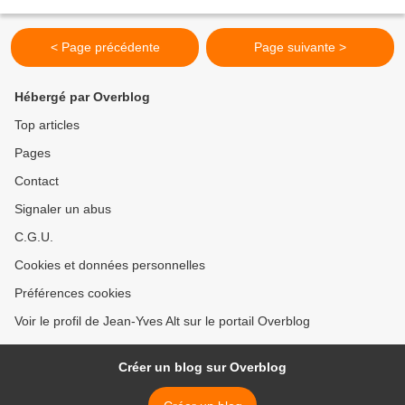
langue maternelle pour...
< Page précédente
Page suivante >
Hébergé par Overblog
Top articles
Pages
Contact
Signaler un abus
C.G.U.
Cookies et données personnelles
Préférences cookies
Voir le profil de Jean-Yves Alt sur le portail Overblog
Créer un blog sur Overblog