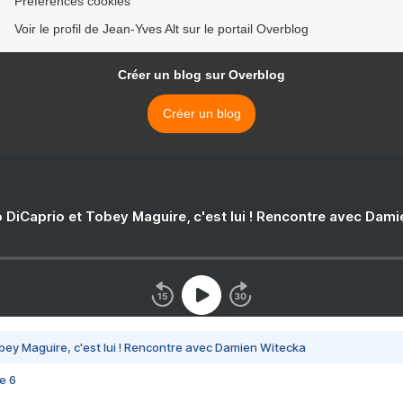
Préférences cookies
Voir le profil de Jean-Yves Alt sur le portail Overblog
Créer un blog sur Overblog
Créer un blog
 DiCaprio et Tobey Maguire, c'est lui ! Rencontre avec Dam
bey Maguire, c'est lui ! Rencontre avec Damien Witecka
e 6