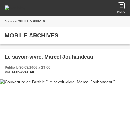
MENU
Accueil
» MOBILE.ARCHIVES
MOBILE.ARCHIVES
Le savoir-vivre, Marcel Jouhandeau
Publié le 30/03/2006 à 23:00
Par
Jean-Yves Alt