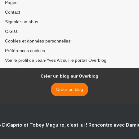
Pages
Contact
Signaler un abus
C.G.U.
Cookies et données personnelles
Préférences cookies
Voir le profil de Jean-Yves Alt sur le portail Overblog
Créer un blog sur Overblog
Créer un blog
 DiCaprio et Tobey Maguire, c'est lui ! Rencontre avec Dam