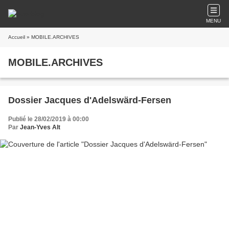
MENU
Accueil
» MOBILE.ARCHIVES
MOBILE.ARCHIVES
Dossier Jacques d'Adelswärd-Fersen
Publié le 28/02/2019 à 00:00
Par
Jean-Yves Alt