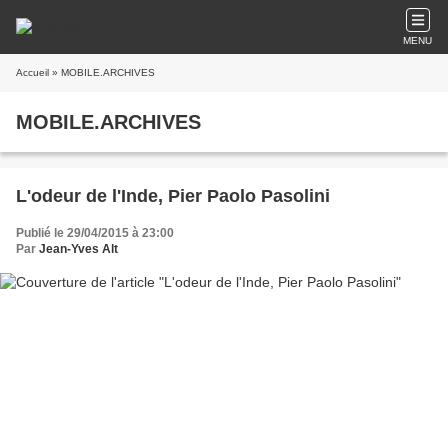
MENU
Accueil
» MOBILE.ARCHIVES
MOBILE.ARCHIVES
L'odeur de l'Inde, Pier Paolo Pasolini
Publié le 29/04/2015 à 23:00
Par
Jean-Yves Alt