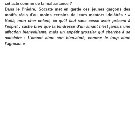
cet acte comme de la maltraitance ?
Dans le Phèdre, Socrate met en garde ces jeunes garçons des
motifs réels d'au moins certains de leurs mentors idolâtrés : «
Voilà, mon cher enfant, ce qu'il faut sans cesse avoir présent à
l'esprit ; sache bien que la tendresse d'un amant n'est jamais une
affection bienveillante, mais un appétit grossier qui cherche à se
satisfaire : L'amant aime son bien-aimé, comme le loup aime
l'agneau.
»