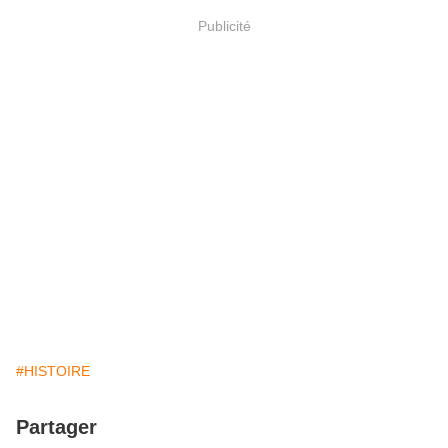
Publicité
#HISTOIRE
Partager