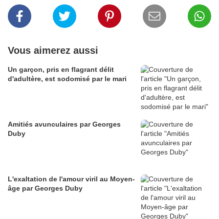
Vous aimerez aussi
Un garçon, pris en flagrant délit
d'adultère, est sodomisé par le mari
Amitiés avunculaires par Georges
Duby
L'exaltation de l'amour viril au Moyen-
âge par Georges Duby