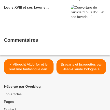
Louis XVIII et ses favoris…
Commentaires
< Albrecht Altdorfer et le
Bragarts et braguettes par
réalisme fantastique dans
Jean-Claude Bologne >
l'art allemand…
Hébergé par Overblog
Top articles
Pages
Contact