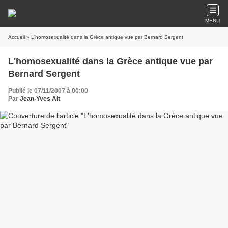
MENU
Accueil
» L'homosexualité dans la Grèce antique vue par Bernard Sergent
L'homosexualité dans la Grèce antique vue par
Bernard Sergent
Publié le 07/11/2007 à 00:00
Par
Jean-Yves Alt