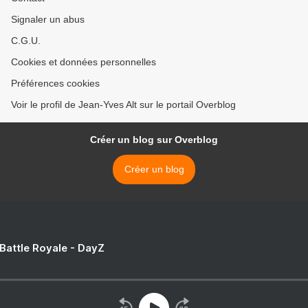
Signaler un abus
C.G.U.
Cookies et données personnelles
Préférences cookies
Voir le profil de Jean-Yves Alt sur le portail Overblog
Créer un blog sur Overblog
Créer un blog
 Battle Royale - DayZ